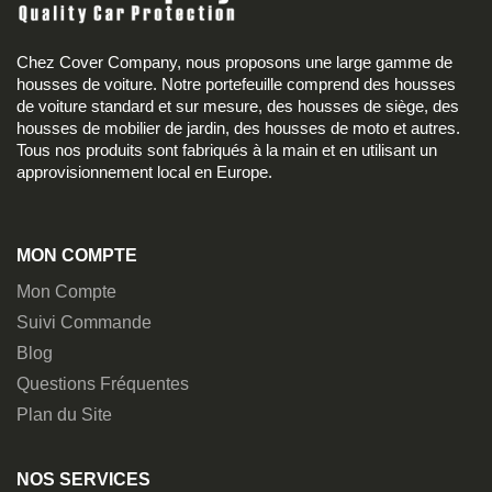
Chez Cover Company, nous proposons une large gamme de
housses de voiture. Notre portefeuille comprend des housses
de voiture standard et sur mesure, des housses de siège, des
housses de mobilier de jardin, des housses de moto et autres.
Tous nos produits sont fabriqués à la main et en utilisant un
approvisionnement local en Europe.
MON COMPTE
Mon Compte
Suivi Commande
Blog
Questions Fréquentes
Plan du Site
NOS SERVICES