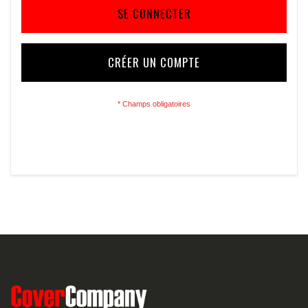
SE CONNECTER
CRÉER UN COMPTE