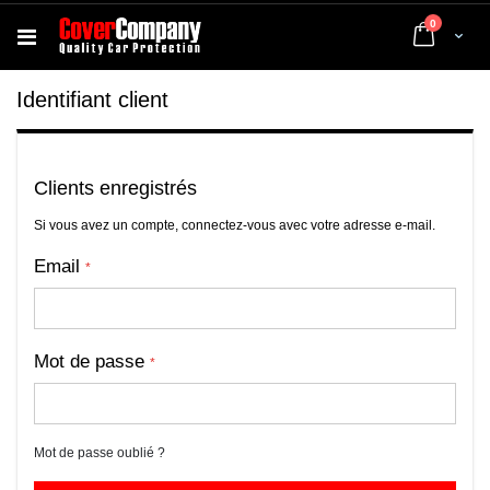
articles
0
Cart
Identifiant client
Clients enregistrés
Si vous avez un compte, connectez-vous avec votre adresse e-mail.
Email
Mot de passe
Mot de passe oublié ?