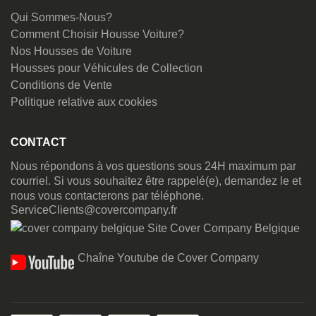
Qui Sommes-Nous?
Comment Choisir Housse Voiture?
Nos Housses de Voiture
Housses pour Véhicules de Collection
Conditions de Vente
Politique relative aux cookies
CONTACT
Nous répondons à vos questions sous 24H maximum par
courriel. Si vous souhaitez être rappelé(e), demandez le et
nous vous contacterons par téléphone.
ServiceClients@covercompany.fr
Site Cover Company Belgique
Chaîne Youtube de Cover Company