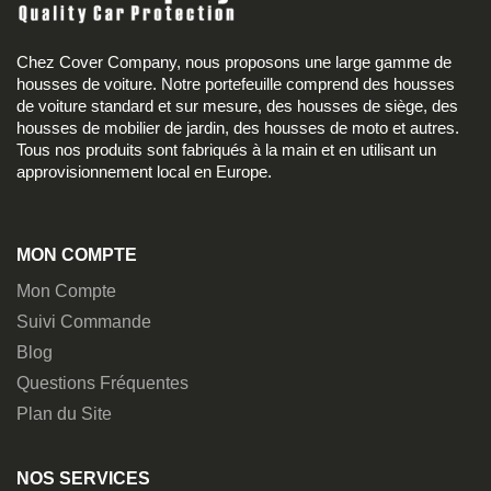
Chez Cover Company, nous proposons une large gamme de
housses de voiture. Notre portefeuille comprend des housses
de voiture standard et sur mesure, des housses de siège, des
housses de mobilier de jardin, des housses de moto et autres.
Tous nos produits sont fabriqués à la main et en utilisant un
approvisionnement local en Europe.
MON COMPTE
Mon Compte
Suivi Commande
Blog
Questions Fréquentes
Plan du Site
NOS SERVICES