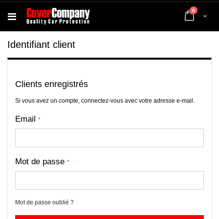
articles
0
Cart
Identifiant client
Clients enregistrés
Si vous avez un compte, connectez-vous avec votre adresse e-mail.
Email
Mot de passe
Mot de passe oublié ?