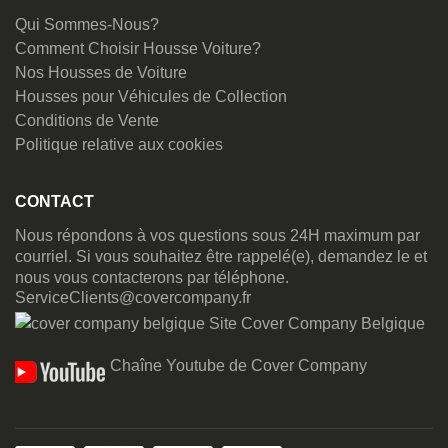
Qui Sommes-Nous?
Comment Choisir Housse Voiture?
Nos Housses de Voiture
Housses pour Véhicules de Collection
Conditions de Vente
Politique relative aux cookies
CONTACT
Nous répondons à vos questions sous 24H maximum par
courriel. Si vous souhaitez être rappelé(e), demandez le et
nous vous contacterons par téléphone.
ServiceClients@covercompany.fr
Site Cover Company Belgique
Chaîne Youtube de Cover Company