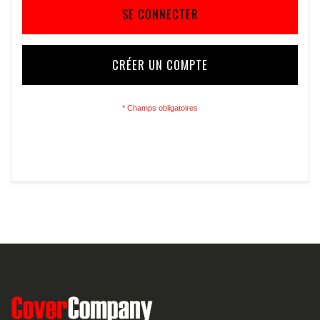
SE CONNECTER
CRÉER UN COMPTE