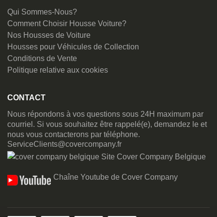
Qui Sommes-Nous?
Comment Choisir Housse Voiture?
Nos Housses de Voiture
Housses pour Véhicules de Collection
Conditions de Vente
Politique relative aux cookies
CONTACT
Nous répondons à vos questions sous 24H maximum par
courriel. Si vous souhaitez être rappelé(e), demandez le et
nous vous contacterons par téléphone.
ServiceClients@covercompany.fr
Site Cover Company Belgique
Chaîne Youtube de Cover Company