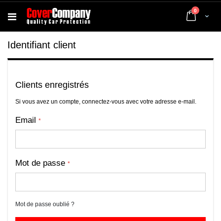
articles
0
Cart
Identifiant client
Clients enregistrés
Si vous avez un compte, connectez-vous avec votre adresse e-mail.
Email
Mot de passe
Mot de passe oublié ?