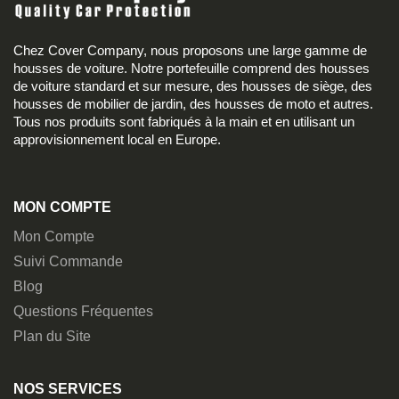
Chez Cover Company, nous proposons une large gamme de
housses de voiture. Notre portefeuille comprend des housses
de voiture standard et sur mesure, des housses de siège, des
housses de mobilier de jardin, des housses de moto et autres.
Tous nos produits sont fabriqués à la main et en utilisant un
approvisionnement local en Europe.
MON COMPTE
Mon Compte
Suivi Commande
Blog
Questions Fréquentes
Plan du Site
NOS SERVICES