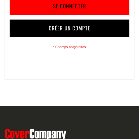
SE CONNECTER
CRÉER UN COMPTE