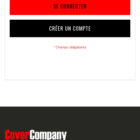
SE CONNECTER
CRÉER UN COMPTE