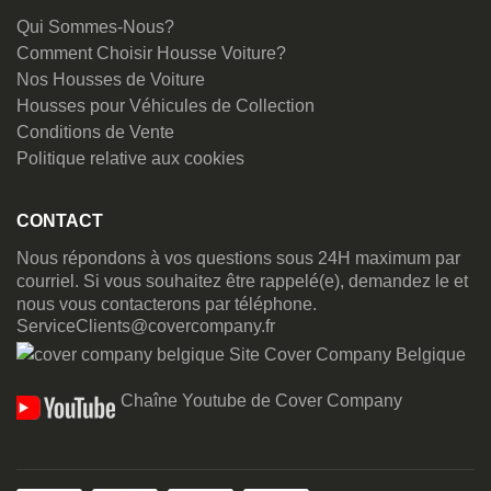
Qui Sommes-Nous?
Comment Choisir Housse Voiture?
Nos Housses de Voiture
Housses pour Véhicules de Collection
Conditions de Vente
Politique relative aux cookies
CONTACT
Nous répondons à vos questions sous 24H maximum par
courriel. Si vous souhaitez être rappelé(e), demandez le et
nous vous contacterons par téléphone.
ServiceClients@covercompany.fr
Site Cover Company Belgique
Chaîne Youtube de Cover Company