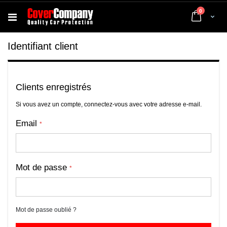
articles
0
Cart
Identifiant client
Clients enregistrés
Si vous avez un compte, connectez-vous avec votre adresse e-mail.
Email
Mot de passe
Mot de passe oublié ?