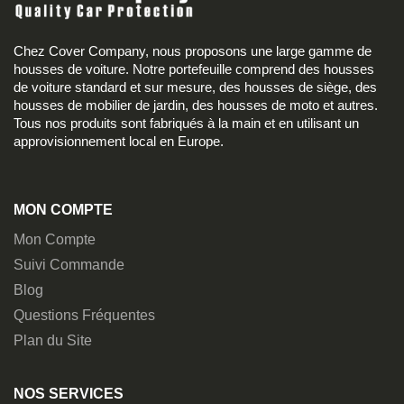
Chez Cover Company, nous proposons une large gamme de
housses de voiture. Notre portefeuille comprend des housses
de voiture standard et sur mesure, des housses de siège, des
housses de mobilier de jardin, des housses de moto et autres.
Tous nos produits sont fabriqués à la main et en utilisant un
approvisionnement local en Europe.
MON COMPTE
Mon Compte
Suivi Commande
Blog
Questions Fréquentes
Plan du Site
NOS SERVICES