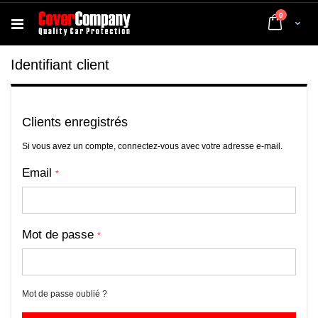
articles
0
Cart
Identifiant client
Clients enregistrés
Si vous avez un compte, connectez-vous avec votre adresse e-mail.
Email
Mot de passe
Mot de passe oublié ?