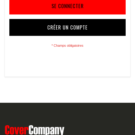
SE CONNECTER
CRÉER UN COMPTE