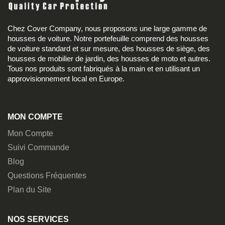
Chez Cover Company, nous proposons une large gamme de
housses de voiture. Notre portefeuille comprend des housses
de voiture standard et sur mesure, des housses de siège, des
housses de mobilier de jardin, des housses de moto et autres.
Tous nos produits sont fabriqués à la main et en utilisant un
approvisionnement local en Europe.
MON COMPTE
Mon Compte
Suivi Commande
Blog
Questions Fréquentes
Plan du Site
NOS SERVICES