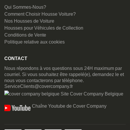
Qui Sommes-Nous?
Comment Choisir Housse Voiture?
Nos Housses de Voiture
Housses pour Véhicules de Collection
Conditions de Vente
Politique relative aux cookies
CONTACT
Nous répondons à vos questions sous 24H maximum par
courriel. Si vous souhaitez être rappelé(e), demandez le et
nous vous contacterons par téléphone.
ServiceClients@covercompany.fr
Site Cover Company Belgique
Chaîne Youtube de Cover Company