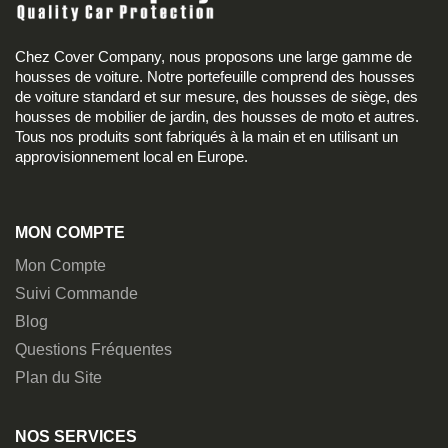
Chez Cover Company, nous proposons une large gamme de
housses de voiture. Notre portefeuille comprend des housses
de voiture standard et sur mesure, des housses de siège, des
housses de mobilier de jardin, des housses de moto et autres.
Tous nos produits sont fabriqués à la main et en utilisant un
approvisionnement local en Europe.
MON COMPTE
Mon Compte
Suivi Commande
Blog
Questions Fréquentes
Plan du Site
NOS SERVICES