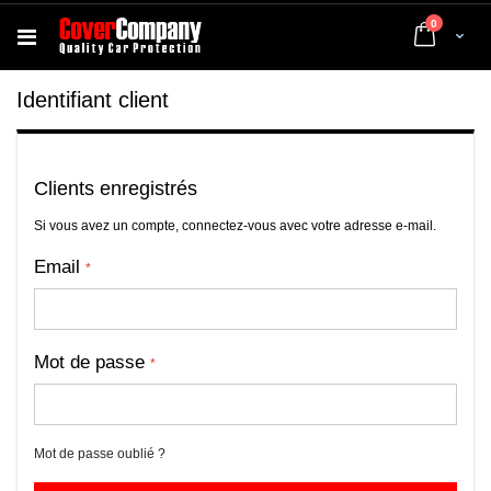
articles
0
Cart
Identifiant client
Clients enregistrés
Si vous avez un compte, connectez-vous avec votre adresse e-mail.
Email
Mot de passe
Mot de passe oublié ?