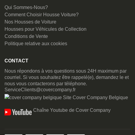
Qui Sommes-Nous?
Comment Choisir Housse Voiture?
Nos Housses de Voiture
Housses pour Véhicules de Collection
Conditions de Vente
Politique relative aux cookies
CONTACT
Nous répondons à vos questions sous 24H maximum par
courriel. Si vous souhaitez être rappelé(e), demandez le et
nous vous contacterons par téléphone.
ServiceClients@covercompany.fr
Site Cover Company Belgique
Chaîne Youtube de Cover Company