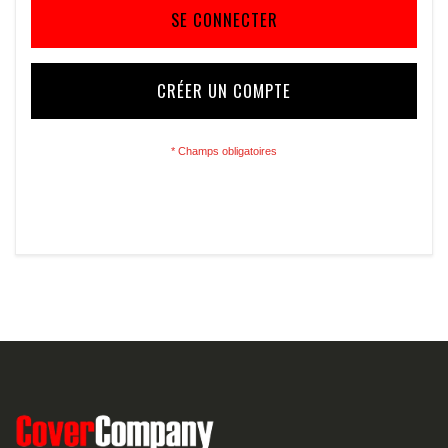
SE CONNECTER
CRÉER UN COMPTE