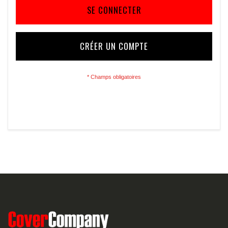
SE CONNECTER
CRÉER UN COMPTE