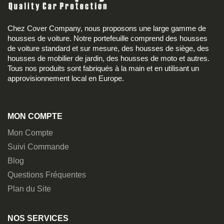
Chez Cover Company, nous proposons une large gamme de
housses de voiture. Notre portefeuille comprend des housses
de voiture standard et sur mesure, des housses de siège, des
housses de mobilier de jardin, des housses de moto et autres.
Tous nos produits sont fabriqués à la main et en utilisant un
approvisionnement local en Europe.
MON COMPTE
Mon Compte
Suivi Commande
Blog
Questions Fréquentes
Plan du Site
NOS SERVICES