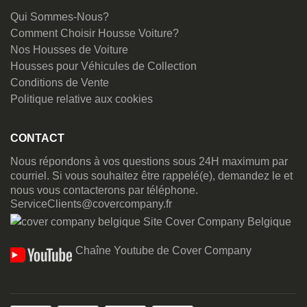
Qui Sommes-Nous?
Comment Choisir Housse Voiture?
Nos Housses de Voiture
Housses pour Véhicules de Collection
Conditions de Vente
Politique relative aux cookies
CONTACT
Nous répondons à vos questions sous 24H maximum par
courriel. Si vous souhaitez être rappelé(e), demandez le et
nous vous contacterons par téléphone.
ServiceClients@covercompany.fr
Site Cover Company Belgique
Chaîne Youtube de Cover Company