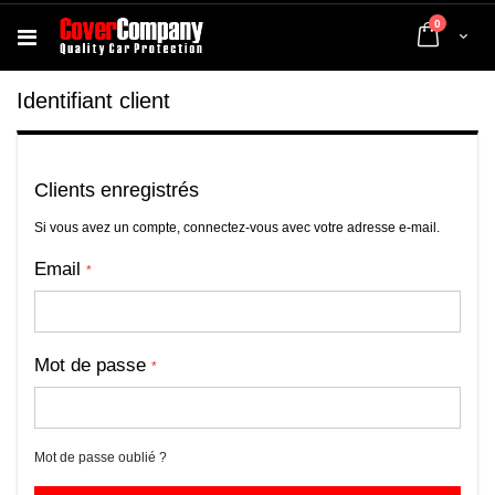
articles
0
Cart
Identifiant client
Clients enregistrés
Si vous avez un compte, connectez-vous avec votre adresse e-mail.
Email
Mot de passe
Mot de passe oublié ?