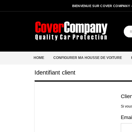
BIENVENUE SUR COVER COMPANY 
HOME
CONFIGURER MA HOUSSE DE VOITURE
Identifiant client
Clie
Si vou
Emai