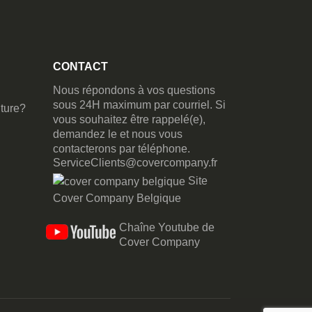
CONTACT
Nous répondons à vos questions
sous 24H maximum par courriel. Si
ture?
vous souhaitez être rappelé(e),
demandez le et nous vous
contacterons par téléphone.
ServiceClients@covercompany.fr
Site
Cover Company Belgique
Chaîne Youtube de
Cover Company