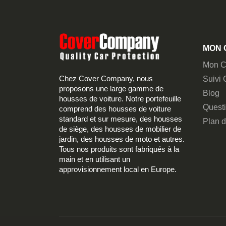
MON 
Mon C
Chez Cover Company, nous
Suivi
proposons une large gamme de
Blog
housses de voiture. Notre portefeuille
Quest
comprend des housses de voiture
standard et sur mesure, des housses
Plan d
de siège, des housses de mobilier de
jardin, des housses de moto et autres.
Tous nos produits sont fabriqués à la
main et en utilisant un
approvisionnement local en Europe.