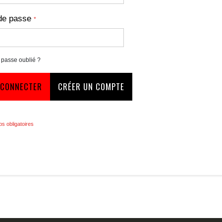
de passe
 passe oublié ?
 CONNECTER
CRÉER UN COMPTE