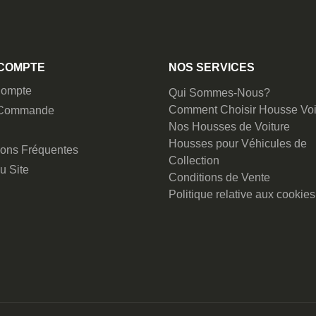
COMPTE
NOS SERVICES
ompte
Qui Sommes-Nous?
Comment Choisir Housse Voi
 Commande
Nos Housses de Voiture
Housses pour Véhicules de
ions Fréquentes
Collection
u Site
Conditions de Vente
Politique relative aux cookies