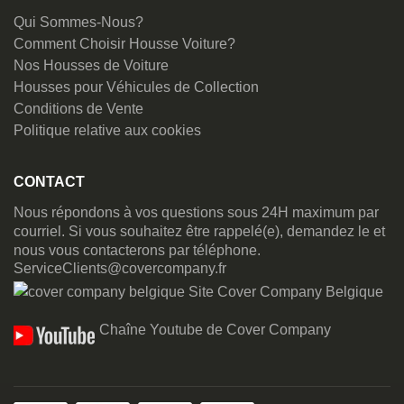
Qui Sommes-Nous?
Comment Choisir Housse Voiture?
Nos Housses de Voiture
Housses pour Véhicules de Collection
Conditions de Vente
Politique relative aux cookies
CONTACT
Nous répondons à vos questions sous 24H maximum par
courriel. Si vous souhaitez être rappelé(e), demandez le et
nous vous contacterons par téléphone.
ServiceClients@covercompany.fr
Site Cover Company Belgique
Chaîne Youtube de Cover Company