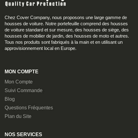
Chez Cover Company, nous proposons une large gamme de
housses de voiture. Notre portefeuille comprend des housses
de voiture standard et sur mesure, des housses de siège, des
housses de mobilier de jardin, des housses de moto et autres.
Tous nos produits sont fabriqués à la main et en utilisant un
approvisionnement local en Europe.
MON COMPTE
Mon Compte
Suivi Commande
Blog
Questions Fréquentes
Plan du Site
NOS SERVICES