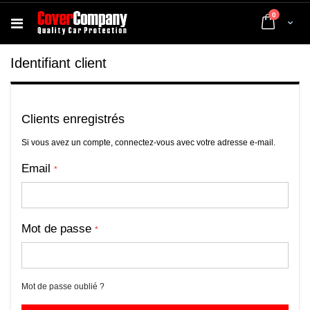
articles
0
Cart
Identifiant client
Clients enregistrés
Si vous avez un compte, connectez-vous avec votre adresse e-mail.
Email
Mot de passe
Mot de passe oublié ?