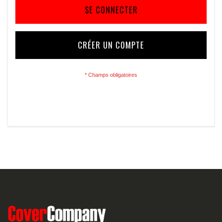
SE CONNECTER
CRÉER UN COMPTE