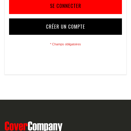
SE CONNECTER
CRÉER UN COMPTE