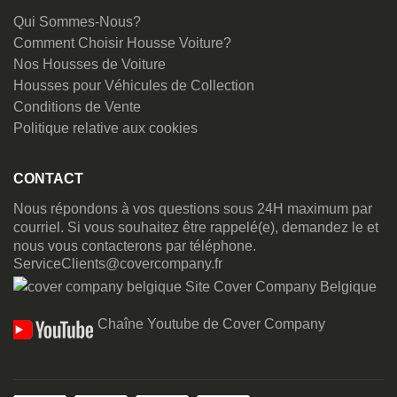
Qui Sommes-Nous?
Comment Choisir Housse Voiture?
Nos Housses de Voiture
Housses pour Véhicules de Collection
Conditions de Vente
Politique relative aux cookies
CONTACT
Nous répondons à vos questions sous 24H maximum par
courriel. Si vous souhaitez être rappelé(e), demandez le et
nous vous contacterons par téléphone.
ServiceClients@covercompany.fr
Site Cover Company Belgique
Chaîne Youtube de Cover Company