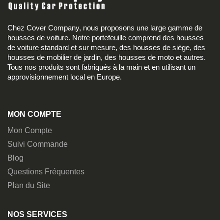
Chez Cover Company, nous proposons une large gamme de
housses de voiture. Notre portefeuille comprend des housses
de voiture standard et sur mesure, des housses de siège, des
housses de mobilier de jardin, des housses de moto et autres.
Tous nos produits sont fabriqués à la main et en utilisant un
approvisionnement local en Europe.
MON COMPTE
Mon Compte
Suivi Commande
Blog
Questions Fréquentes
Plan du Site
NOS SERVICES