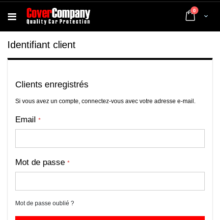
articles
0
Cart
Identifiant client
Clients enregistrés
Si vous avez un compte, connectez-vous avec votre adresse e-mail.
Email
Mot de passe
Mot de passe oublié ?