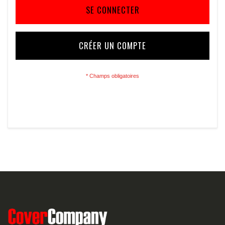
SE CONNECTER
CRÉER UN COMPTE