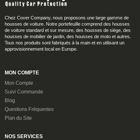
Chez Cover Company, nous proposons une large gamme de
housses de voiture. Notre portefeuille comprend des housses
de voiture standard et sur mesure, des housses de siège, des
housses de mobilier de jardin, des housses de moto et autres.
Tous nos produits sont fabriqués à la main et en utilisant un
approvisionnement local en Europe.
MON COMPTE
Mon Compte
Suivi Commande
Blog
Questions Fréquentes
Plan du Site
NOS SERVICES