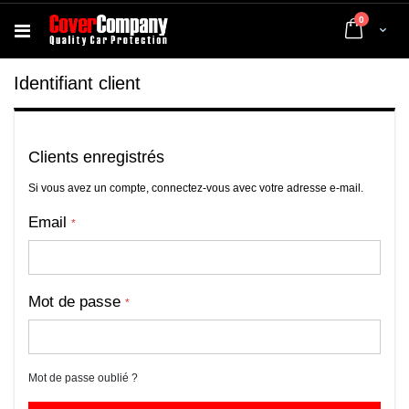
articles
0
Cart
Identifiant client
Clients enregistrés
Si vous avez un compte, connectez-vous avec votre adresse e-mail.
Email
Mot de passe
Mot de passe oublié ?