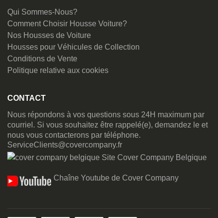
Qui Sommes-Nous?
Comment Choisir Housse Voiture?
Nos Housses de Voiture
Housses pour Véhicules de Collection
Conditions de Vente
Politique relative aux cookies
CONTACT
Nous répondons à vos questions sous 24H maximum par
courriel. Si vous souhaitez être rappelé(e), demandez le et
nous vous contacterons par téléphone.
ServiceClients@covercompany.fr
Site Cover Company Belgique
Chaîne Youtube de Cover Company