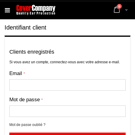
articles
0
Cart
Identifiant client
Clients enregistrés
Si vous avez un compte, connectez-vous avec votre adresse e-mail.
Email
Mot de passe
Mot de passe oublié ?