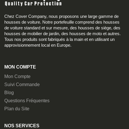
Chez Cover Company, nous proposons une large gamme de
housses de voiture. Notre portefeuille comprend des housses
de voiture standard et sur mesure, des housses de siège, des
housses de mobilier de jardin, des housses de moto et autres.
Tous nos produits sont fabriqués à la main et en utilisant un
approvisionnement local en Europe.
MON COMPTE
Mon Compte
Suivi Commande
Blog
Questions Fréquentes
Plan du Site
NOS SERVICES