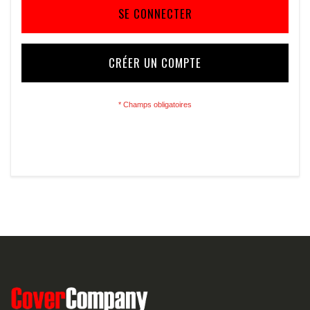
SE CONNECTER
CRÉER UN COMPTE