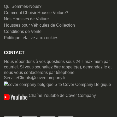
Qui Sommes-Nous?
Comment Choisir Housse Voiture?
Nos Housses de Voiture
Housses pour Véhicules de Collection
Conditions de Vente
Politique relative aux cookies
CONTACT
Nous répondons à vos questions sous 24H maximum par
courriel. Si vous souhaitez être rappelé(e), demandez le et
nous vous contacterons par téléphone.
ServiceClients@covercompany.fr
Site Cover Company Belgique
Chaîne Youtube de Cover Company