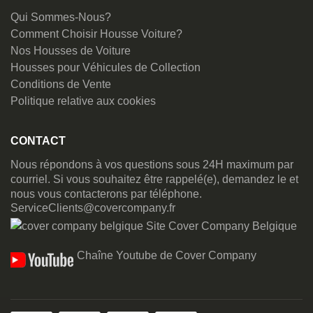
Qui Sommes-Nous?
Comment Choisir Housse Voiture?
Nos Housses de Voiture
Housses pour Véhicules de Collection
Conditions de Vente
Politique relative aux cookies
CONTACT
Nous répondons à vos questions sous 24H maximum par
courriel. Si vous souhaitez être rappelé(e), demandez le et
nous vous contacterons par téléphone.
ServiceClients@covercompany.fr
Site Cover Company Belgique
Chaîne Youtube de Cover Company