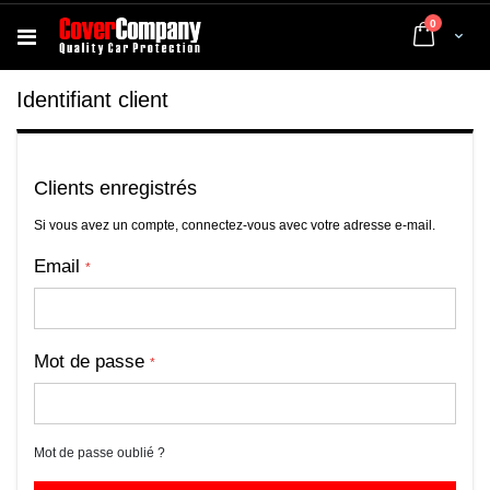
articles
0
Cart
Identifiant client
Clients enregistrés
Si vous avez un compte, connectez-vous avec votre adresse e-mail.
Email
Mot de passe
Mot de passe oublié ?