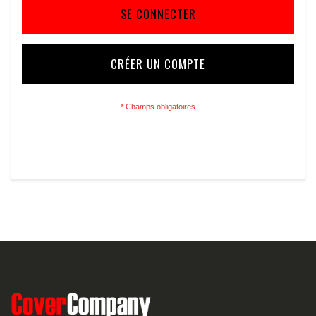
SE CONNECTER
CRÉER UN COMPTE