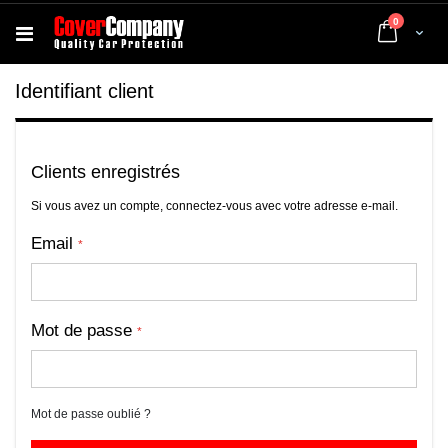
articles
0
Cart
Identifiant client
Clients enregistrés
Si vous avez un compte, connectez-vous avec votre adresse e-mail.
Email
Mot de passe
Mot de passe oublié ?