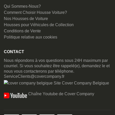
Qui Sommes-Nous?
Comment Choisir Housse Voiture?
Nos Housses de Voiture
Housses pour Véhicules de Collection
Conditions de Vente
Politique relative aux cookies
CONTACT
Nous répondons à vos questions sous 24H maximum par
courriel. Si vous souhaitez être rappelé(e), demandez le et
nous vous contacterons par téléphone.
ServiceClients@covercompany.fr
Site Cover Company Belgique
Chaîne Youtube de Cover Company