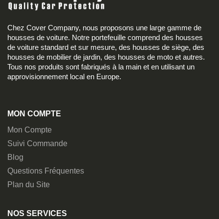
Chez Cover Company, nous proposons une large gamme de
housses de voiture. Notre portefeuille comprend des housses
de voiture standard et sur mesure, des housses de siège, des
housses de mobilier de jardin, des housses de moto et autres.
Tous nos produits sont fabriqués à la main et en utilisant un
approvisionnement local en Europe.
MON COMPTE
Mon Compte
Suivi Commande
Blog
Questions Fréquentes
Plan du Site
NOS SERVICES