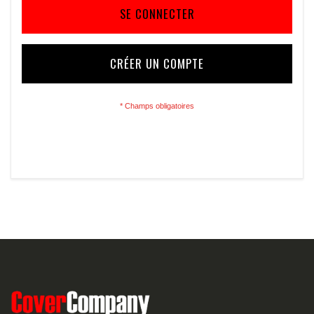
SE CONNECTER
CRÉER UN COMPTE