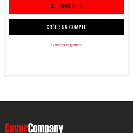
SE CONNECTER
CRÉER UN COMPTE