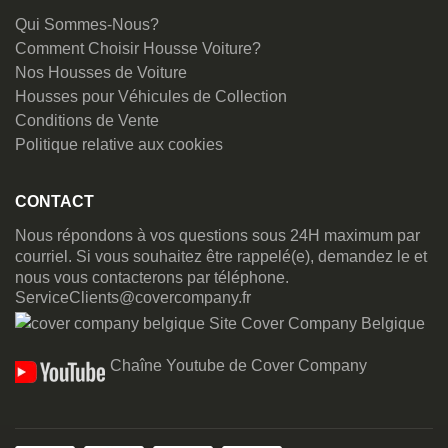
Qui Sommes-Nous?
Comment Choisir Housse Voiture?
Nos Housses de Voiture
Housses pour Véhicules de Collection
Conditions de Vente
Politique relative aux cookies
CONTACT
Nous répondons à vos questions sous 24H maximum par
courriel. Si vous souhaitez être rappelé(e), demandez le et
nous vous contacterons par téléphone.
ServiceClients@covercompany.fr
Site Cover Company Belgique
Chaîne Youtube de Cover Company