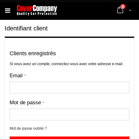
articles
0
Cart
Identifiant client
Clients enregistrés
Si vous avez un compte, connectez-vous avec votre adresse e-mail.
Email
Mot de passe
Mot de passe oublié ?