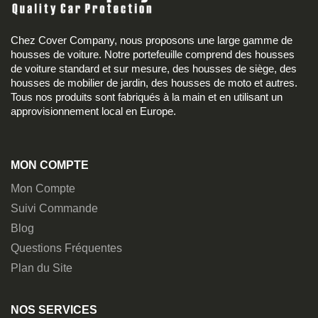
Chez Cover Company, nous proposons une large gamme de
housses de voiture. Notre portefeuille comprend des housses
de voiture standard et sur mesure, des housses de siège, des
housses de mobilier de jardin, des housses de moto et autres.
Tous nos produits sont fabriqués à la main et en utilisant un
approvisionnement local en Europe.
MON COMPTE
Mon Compte
Suivi Commande
Blog
Questions Fréquentes
Plan du Site
NOS SERVICES