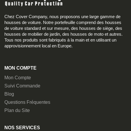
Chez Cover Company, nous proposons une large gamme de
housses de voiture. Notre portefeuille comprend des housses
de voiture standard et sur mesure, des housses de siège, des
housses de mobilier de jardin, des housses de moto et autres.
Tous nos produits sont fabriqués à la main et en utilisant un
approvisionnement local en Europe.
MON COMPTE
Mon Compte
Suivi Commande
Blog
Questions Fréquentes
Plan du Site
NOS SERVICES