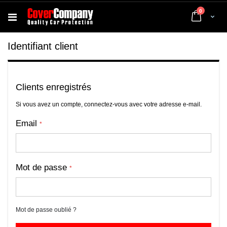
articles
0
Cart
Identifiant client
Clients enregistrés
Si vous avez un compte, connectez-vous avec votre adresse e-mail.
Email
Mot de passe
Mot de passe oublié ?