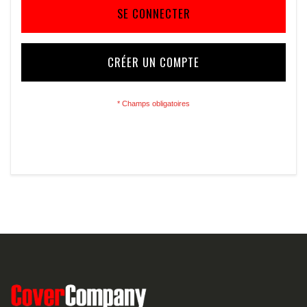
SE CONNECTER
CRÉER UN COMPTE