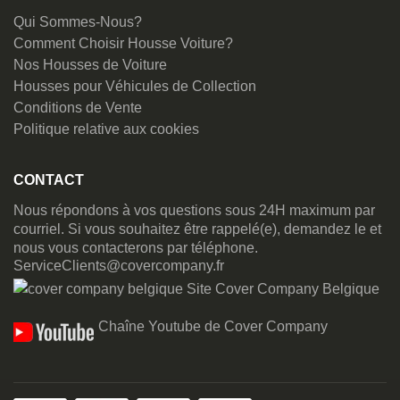
Qui Sommes-Nous?
Comment Choisir Housse Voiture?
Nos Housses de Voiture
Housses pour Véhicules de Collection
Conditions de Vente
Politique relative aux cookies
CONTACT
Nous répondons à vos questions sous 24H maximum par
courriel. Si vous souhaitez être rappelé(e), demandez le et
nous vous contacterons par téléphone.
ServiceClients@covercompany.fr
Site Cover Company Belgique
Chaîne Youtube de Cover Company