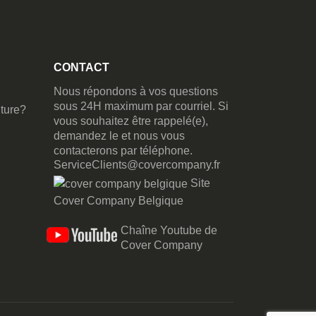
CONTACT
Nous répondons à vos questions
sous 24H maximum par courriel. Si
ture?
vous souhaitez être rappelé(e),
demandez le et nous vous
contacterons par téléphone.
ServiceClients@covercompany.fr
Site
Cover Company Belgique
Chaîne Youtube de
Cover Company