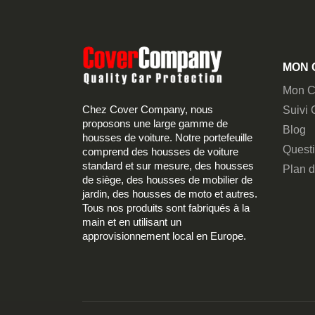
MON 
Mon C
Chez Cover Company, nous
Suivi
proposons une large gamme de
Blog
housses de voiture. Notre portefeuille
Quest
comprend des housses de voiture
standard et sur mesure, des housses
Plan d
de siège, des housses de mobilier de
jardin, des housses de moto et autres.
Tous nos produits sont fabriqués à la
main et en utilisant un
approvisionnement local en Europe.