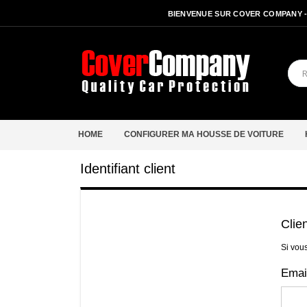
BIENVENUE SUR COVER COMPANY 
HOME
CONFIGURER MA HOUSSE DE VOITURE
Identifiant client
Clie
Si vou
Emai