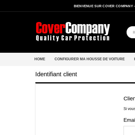
BIENVENUE SUR COVER COMPANY 
HOME
CONFIGURER MA HOUSSE DE VOITURE
Identifiant client
Clie
Si vou
Emai