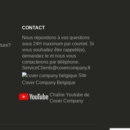
CONTACT
Nous répondons à vos questions
sous 24H maximum par courriel. Si
ture?
vous souhaitez être rappelé(e),
demandez le et nous vous
contacterons par téléphone.
ServiceClients@covercompany.fr
Site
Cover Company Belgique
Chaîne Youtube de
Cover Company