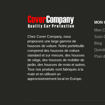
MON 
Mon C
Chez Cover Company, nous
Suivi
proposons une large gamme de
Blog
housses de voiture. Notre portefeuille
Quest
comprend des housses de voiture
standard et sur mesure, des housses
Plan d
de siège, des housses de mobilier de
jardin, des housses de moto et autres.
Tous nos produits sont fabriqués à la
main et en utilisant un
approvisionnement local en Europe.