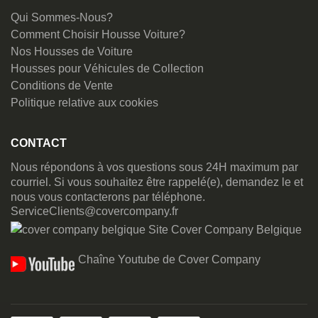
Qui Sommes-Nous?
Comment Choisir Housse Voiture?
Nos Housses de Voiture
Housses pour Véhicules de Collection
Conditions de Vente
Politique relative aux cookies
CONTACT
Nous répondons à vos questions sous 24H maximum par
courriel. Si vous souhaitez être rappelé(e), demandez le et
nous vous contacterons par téléphone.
ServiceClients@covercompany.fr
Site Cover Company Belgique
Chaîne Youtube de Cover Company