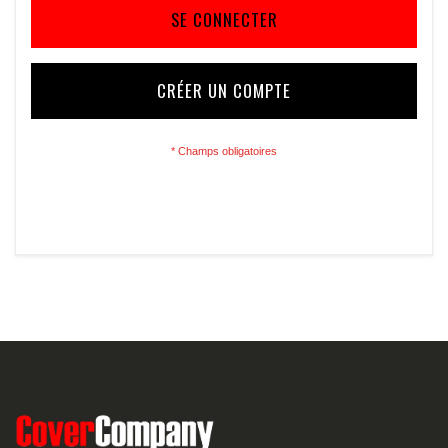
SE CONNECTER
CRÉER UN COMPTE