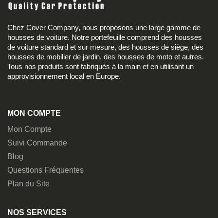
Chez Cover Company, nous proposons une large gamme de
housses de voiture. Notre portefeuille comprend des housses
de voiture standard et sur mesure, des housses de siège, des
housses de mobilier de jardin, des housses de moto et autres.
Tous nos produits sont fabriqués à la main et en utilisant un
approvisionnement local en Europe.
MON COMPTE
Mon Compte
Suivi Commande
Blog
Questions Fréquentes
Plan du Site
NOS SERVICES