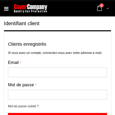
articles
0
Cart
Identifiant client
Clients enregistrés
Si vous avez un compte, connectez-vous avec votre adresse e-mail.
Email
Mot de passe
Mot de passe oublié ?