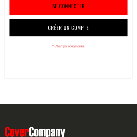
SE CONNECTER
CRÉER UN COMPTE