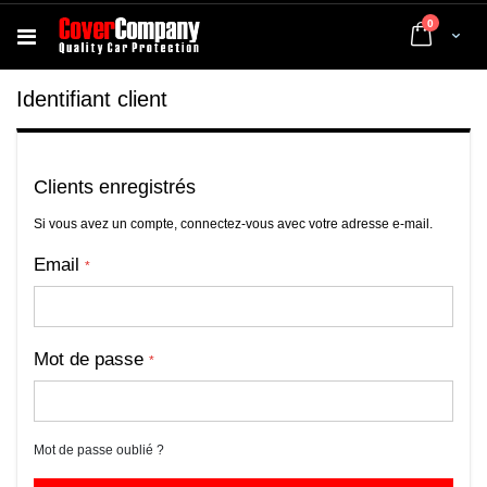
articles
0
Cart
Identifiant client
Clients enregistrés
Si vous avez un compte, connectez-vous avec votre adresse e-mail.
Email
Mot de passe
Mot de passe oublié ?