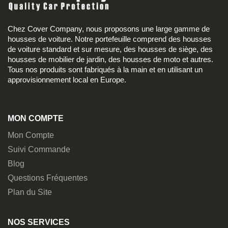
Chez Cover Company, nous proposons une large gamme de
housses de voiture. Notre portefeuille comprend des housses
de voiture standard et sur mesure, des housses de siège, des
housses de mobilier de jardin, des housses de moto et autres.
Tous nos produits sont fabriqués à la main et en utilisant un
approvisionnement local en Europe.
MON COMPTE
Mon Compte
Suivi Commande
Blog
Questions Fréquentes
Plan du Site
NOS SERVICES