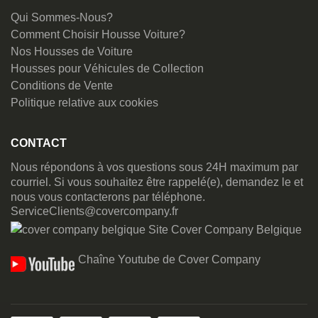
Qui Sommes-Nous?
Comment Choisir Housse Voiture?
Nos Housses de Voiture
Housses pour Véhicules de Collection
Conditions de Vente
Politique relative aux cookies
CONTACT
Nous répondons à vos questions sous 24H maximum par
courriel. Si vous souhaitez être rappelé(e), demandez le et
nous vous contacterons par téléphone.
ServiceClients@covercompany.fr
Site Cover Company Belgique
Chaîne Youtube de Cover Company