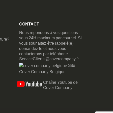
CONTACT
Nous répondons à vos questions
sous 24H maximum par courriel. Si
ture?
vous souhaitez être rappelé(e),
demandez le et nous vous
contacterons par téléphone.
ServiceClients@covercompany.fr
Site
Cover Company Belgique
Chaîne Youtube de
Cover Company