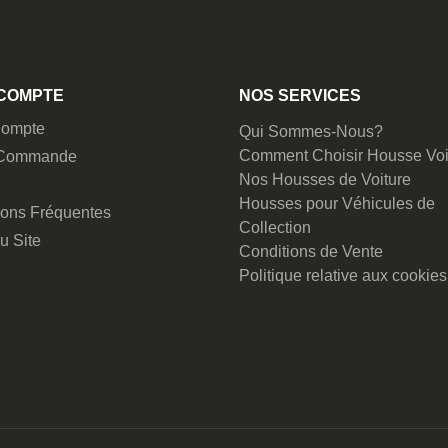
COMPTE
NOS SERVICES
ompte
Qui Sommes-Nous?
Comment Choisir Housse Voi
 Commande
Nos Housses de Voiture
Housses pour Véhicules de
ions Fréquentes
Collection
u Site
Conditions de Vente
Politique relative aux cookies