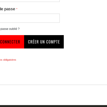
de passe
 passe oublié ?
 CONNECTER
CRÉER UN COMPTE