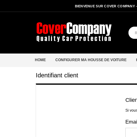
BIENVENUE SUR COVER COMPANY 
HOME
CONFIGURER MA HOUSSE DE VOITURE
Identifiant client
Clie
Si vou
Emai