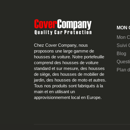
MON 
Mon C
Chez Cover Company, nous
Suivi
proposons une large gamme de
Blog
housses de voiture. Notre portefeuille
Quest
comprend des housses de voiture
standard et sur mesure, des housses
Plan d
de siège, des housses de mobilier de
jardin, des housses de moto et autres.
Tous nos produits sont fabriqués à la
main et en utilisant un
approvisionnement local en Europe.