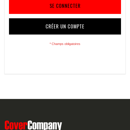
SE CONNECTER
CRÉER UN COMPTE