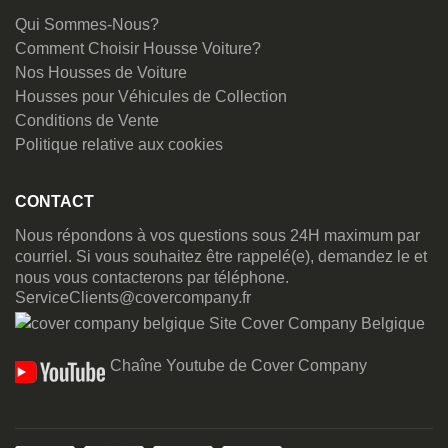
Qui Sommes-Nous?
Comment Choisir Housse Voiture?
Nos Housses de Voiture
Housses pour Véhicules de Collection
Conditions de Vente
Politique relative aux cookies
CONTACT
Nous répondons à vos questions sous 24H maximum par
courriel. Si vous souhaitez être rappelé(e), demandez le et
nous vous contacterons par téléphone.
ServiceClients@covercompany.fr
Site Cover Company Belgique
Chaîne Youtube de Cover Company