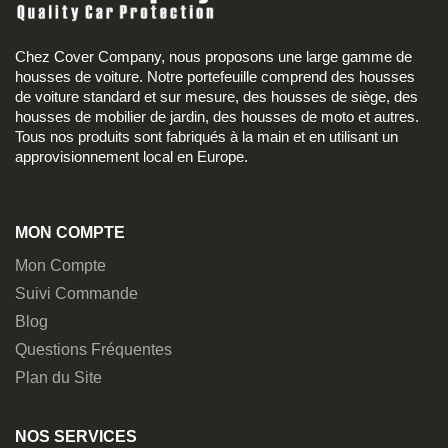
Chez Cover Company, nous proposons une large gamme de
housses de voiture. Notre portefeuille comprend des housses
de voiture standard et sur mesure, des housses de siège, des
housses de mobilier de jardin, des housses de moto et autres.
Tous nos produits sont fabriqués à la main et en utilisant un
approvisionnement local en Europe.
MON COMPTE
Mon Compte
Suivi Commande
Blog
Questions Fréquentes
Plan du Site
NOS SERVICES