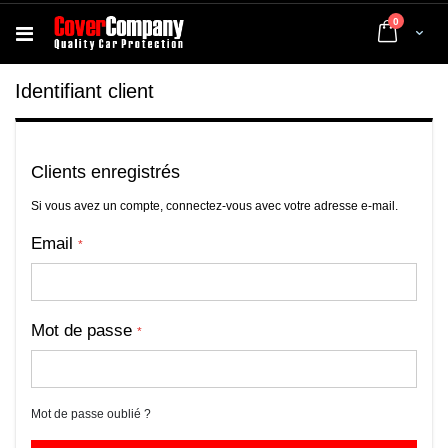
articles
0
Cart
Identifiant client
Clients enregistrés
Si vous avez un compte, connectez-vous avec votre adresse e-mail.
Email
Mot de passe
Mot de passe oublié ?