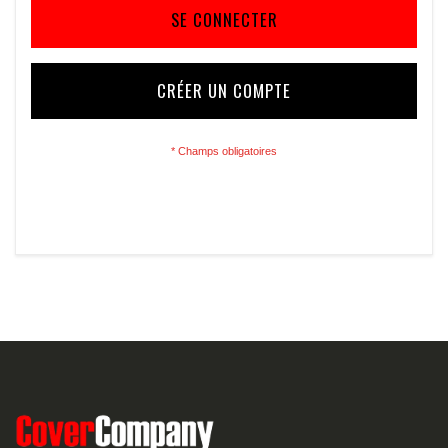
SE CONNECTER
CRÉER UN COMPTE