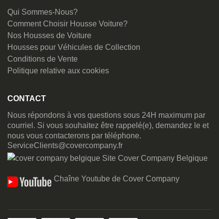
Qui Sommes-Nous?
Comment Choisir Housse Voiture?
Nos Housses de Voiture
Housses pour Véhicules de Collection
Conditions de Vente
Politique relative aux cookies
CONTACT
Nous répondons à vos questions sous 24H maximum par
courriel. Si vous souhaitez être rappelé(e), demandez le et
nous vous contacterons par téléphone.
ServiceClients@covercompany.fr
Site Cover Company Belgique
Chaîne Youtube de Cover Company