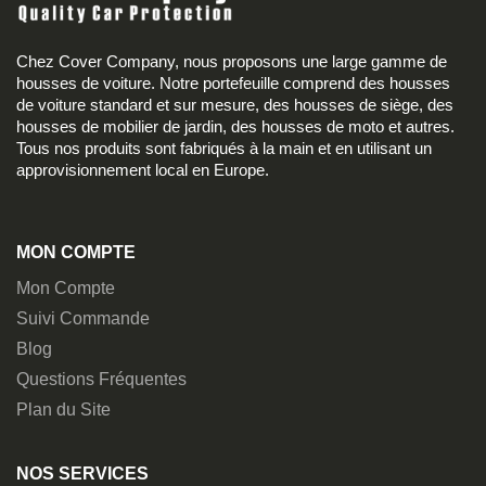
Chez Cover Company, nous proposons une large gamme de
housses de voiture. Notre portefeuille comprend des housses
de voiture standard et sur mesure, des housses de siège, des
housses de mobilier de jardin, des housses de moto et autres.
Tous nos produits sont fabriqués à la main et en utilisant un
approvisionnement local en Europe.
MON COMPTE
Mon Compte
Suivi Commande
Blog
Questions Fréquentes
Plan du Site
NOS SERVICES