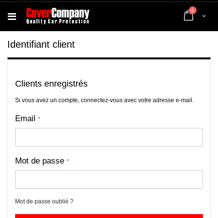
articles
0
Cart
Identifiant client
Clients enregistrés
Si vous avez un compte, connectez-vous avec votre adresse e-mail.
Email
Mot de passe
Mot de passe oublié ?