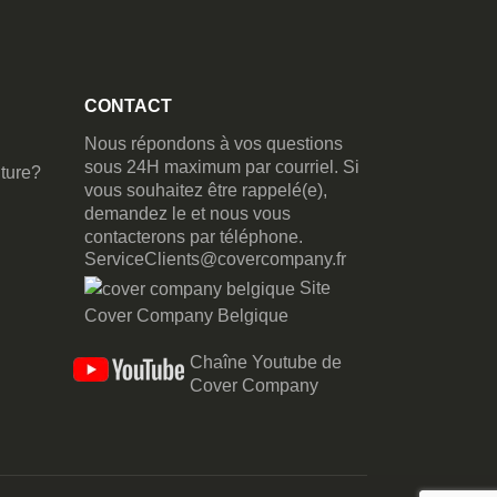
CONTACT
Nous répondons à vos questions
sous 24H maximum par courriel. Si
ture?
vous souhaitez être rappelé(e),
demandez le et nous vous
contacterons par téléphone.
ServiceClients@covercompany.fr
Site
Cover Company Belgique
Chaîne Youtube de
Cover Company