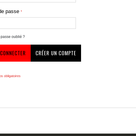
de passe
 passe oublié ?
 CONNECTER
CRÉER UN COMPTE