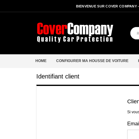
BIENVENUE SUR COVER COMPANY 
HOME
CONFIGURER MA HOUSSE DE VOITURE
Identifiant client
Clie
Si vou
Emai