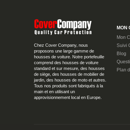
MON 
Mon C
Chez Cover Company, nous
Suivi
proposons une large gamme de
Blog
housses de voiture. Notre portefeuille
Quest
comprend des housses de voiture
standard et sur mesure, des housses
Plan d
de siège, des housses de mobilier de
jardin, des housses de moto et autres.
Tous nos produits sont fabriqués à la
main et en utilisant un
approvisionnement local en Europe.