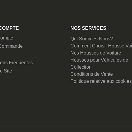
COMPTE
NOS SERVICES
ompte
Qui Sommes-Nous?
Comment Choisir Housse Voi
 Commande
Nos Housses de Voiture
Housses pour Véhicules de
ions Fréquentes
Collection
u Site
Conditions de Vente
Politique relative aux cookies