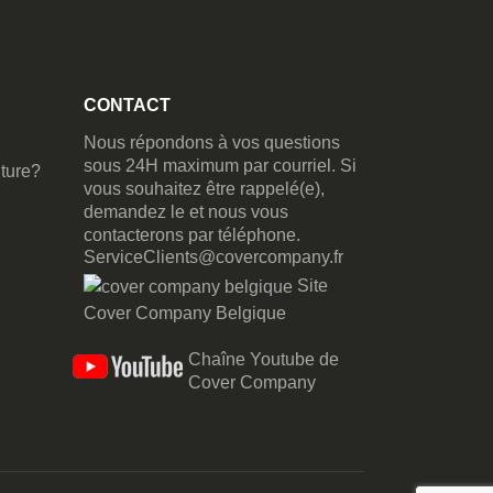
CONTACT
Nous répondons à vos questions
sous 24H maximum par courriel. Si
ture?
vous souhaitez être rappelé(e),
demandez le et nous vous
contacterons par téléphone.
ServiceClients@covercompany.fr
Site
Cover Company Belgique
Chaîne Youtube de
Cover Company