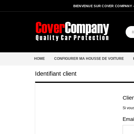
BIENVENUE SUR COVER COMPANY 
HOME
CONFIGURER MA HOUSSE DE VOITURE
Identifiant client
Clie
Si vou
Emai