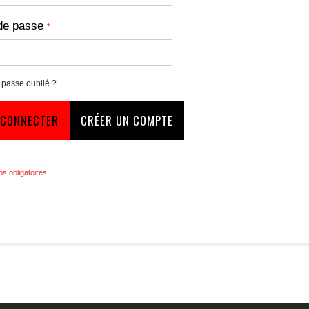
de passe
 passe oublié ?
 CONNECTER
CRÉER UN COMPTE