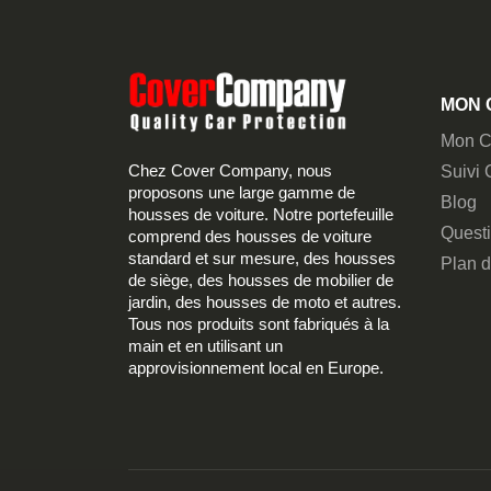
MON 
Mon C
Chez Cover Company, nous
Suivi
proposons une large gamme de
Blog
housses de voiture. Notre portefeuille
Quest
comprend des housses de voiture
standard et sur mesure, des housses
Plan d
de siège, des housses de mobilier de
jardin, des housses de moto et autres.
Tous nos produits sont fabriqués à la
main et en utilisant un
approvisionnement local en Europe.