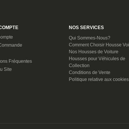
COMPTE
NOS SERVICES
ompte
Qui Sommes-Nous?
Comment Choisir Housse Voi
 Commande
Nos Housses de Voiture
Housses pour Véhicules de
ions Fréquentes
Collection
u Site
Conditions de Vente
Politique relative aux cookies