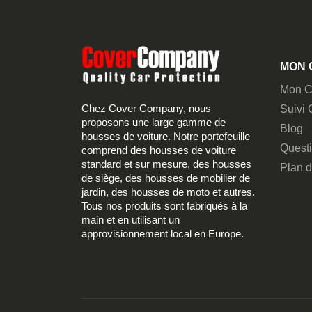
MON 
Mon C
Chez Cover Company, nous
Suivi
proposons une large gamme de
Blog
housses de voiture. Notre portefeuille
Quest
comprend des housses de voiture
standard et sur mesure, des housses
Plan d
de siège, des housses de mobilier de
jardin, des housses de moto et autres.
Tous nos produits sont fabriqués à la
main et en utilisant un
approvisionnement local en Europe.