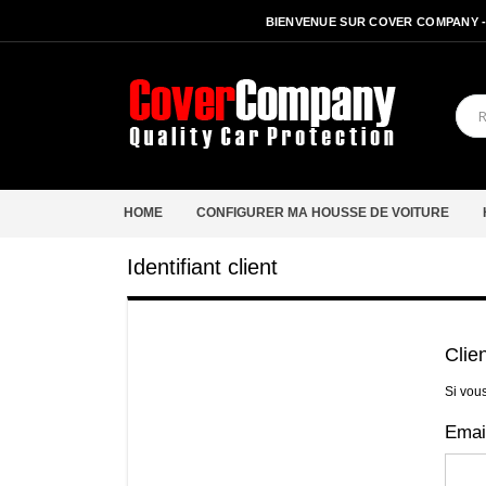
BIENVENUE SUR COVER COMPANY 
HOME
CONFIGURER MA HOUSSE DE VOITURE
Identifiant client
Clie
Si vou
Emai