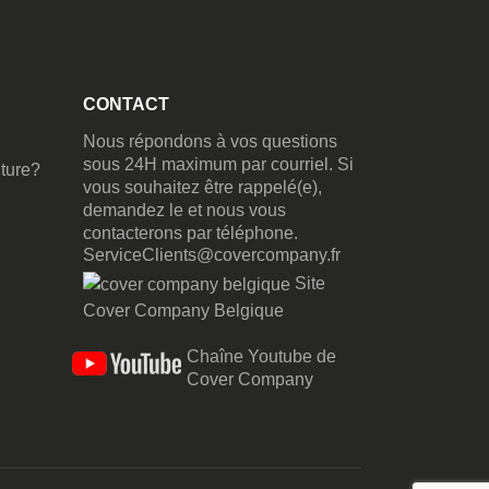
CONTACT
Nous répondons à vos questions
sous 24H maximum par courriel. Si
ture?
vous souhaitez être rappelé(e),
demandez le et nous vous
contacterons par téléphone.
ServiceClients@covercompany.fr
Site
Cover Company Belgique
Chaîne Youtube de
Cover Company