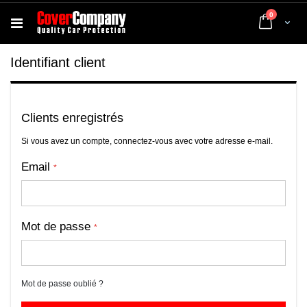
articles
0
Cart
Identifiant client
Clients enregistrés
Si vous avez un compte, connectez-vous avec votre adresse e-mail.
Email
Mot de passe
Mot de passe oublié ?