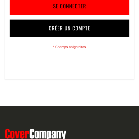
SE CONNECTER
CRÉER UN COMPTE