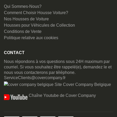
Qui Sommes-Nous?
Comment Choisir Housse Voiture?
Nos Housses de Voiture
Housses pour Véhicules de Collection
Conditions de Vente
Politique relative aux cookies
CONTACT
Nous répondons à vos questions sous 24H maximum par
courriel. Si vous souhaitez être rappelé(e), demandez le et
nous vous contacterons par téléphone.
ServiceClients@covercompany.fr
Site Cover Company Belgique
Chaîne Youtube de Cover Company