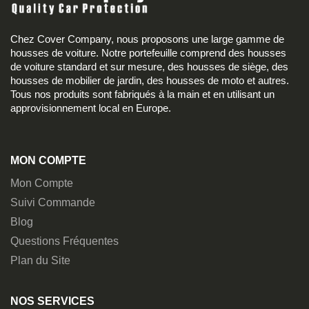
Chez Cover Company, nous proposons une large gamme de
housses de voiture. Notre portefeuille comprend des housses
de voiture standard et sur mesure, des housses de siège, des
housses de mobilier de jardin, des housses de moto et autres.
Tous nos produits sont fabriqués à la main et en utilisant un
approvisionnement local en Europe.
MON COMPTE
Mon Compte
Suivi Commande
Blog
Questions Fréquentes
Plan du Site
NOS SERVICES