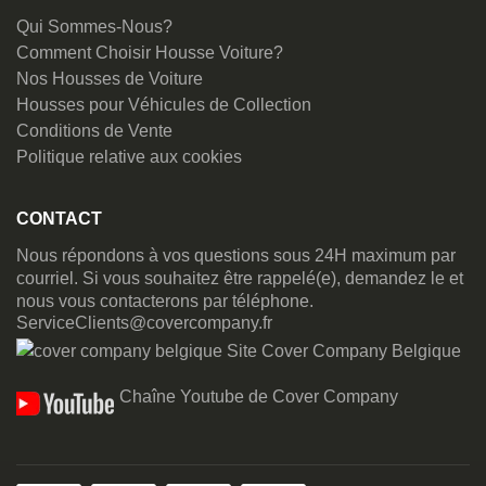
Qui Sommes-Nous?
Comment Choisir Housse Voiture?
Nos Housses de Voiture
Housses pour Véhicules de Collection
Conditions de Vente
Politique relative aux cookies
CONTACT
Nous répondons à vos questions sous 24H maximum par
courriel. Si vous souhaitez être rappelé(e), demandez le et
nous vous contacterons par téléphone.
ServiceClients@covercompany.fr
Site Cover Company Belgique
Chaîne Youtube de Cover Company