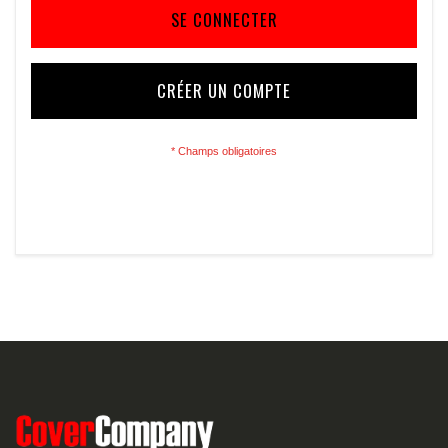
SE CONNECTER
CRÉER UN COMPTE