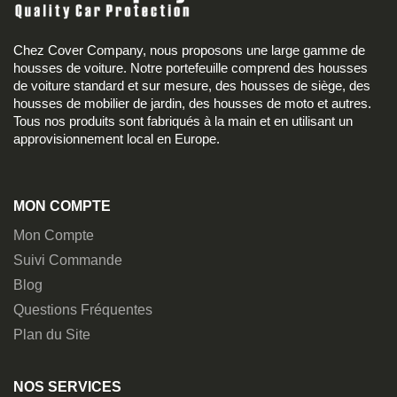
Chez Cover Company, nous proposons une large gamme de
housses de voiture. Notre portefeuille comprend des housses
de voiture standard et sur mesure, des housses de siège, des
housses de mobilier de jardin, des housses de moto et autres.
Tous nos produits sont fabriqués à la main et en utilisant un
approvisionnement local en Europe.
MON COMPTE
Mon Compte
Suivi Commande
Blog
Questions Fréquentes
Plan du Site
NOS SERVICES