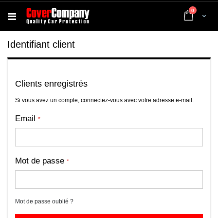
articles
0
Cart
Identifiant client
Clients enregistrés
Si vous avez un compte, connectez-vous avec votre adresse e-mail.
Email
Mot de passe
Mot de passe oublié ?