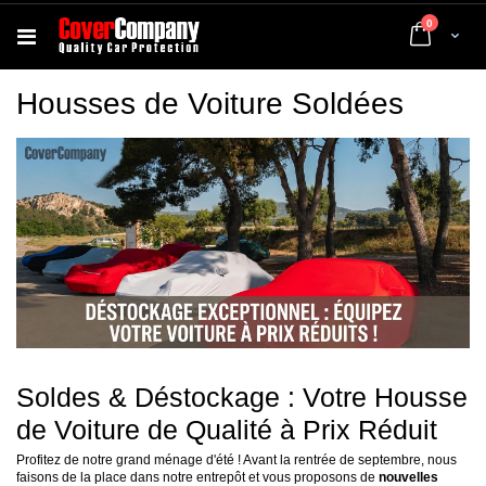
articles
0
Cart
Housses de Voiture Soldées
Soldes & Déstockage : Votre Housse
de Voiture de Qualité à Prix Réduit
Profitez de notre grand ménage d'été ! Avant la rentrée de septembre, nous
faisons de la place dans notre entrepôt et vous proposons de
nouvelles