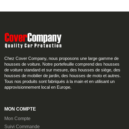
Chez Cover Company, nous proposons une large gamme de
housses de voiture. Notre portefeuille comprend des housses
de voiture standard et sur mesure, des housses de siège, des
housses de mobilier de jardin, des housses de moto et autres.
Tous nos produits sont fabriqués à la main et en utilisant un
approvisionnement local en Europe.
MON COMPTE
Mon Compte
Suivi Commande