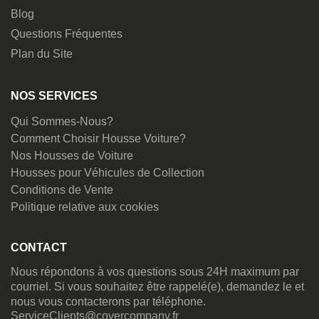
Blog
Questions Fréquentes
Plan du Site
NOS SERVICES
Qui Sommes-Nous?
Comment Choisir Housse Voiture?
Nos Housses de Voiture
Housses pour Véhicules de Collection
Conditions de Vente
Politique relative aux cookies
CONTACT
Nous répondons à vos questions sous 24H maximum par
courriel. Si vous souhaitez être rappelé(e), demandez le et
nous vous contacterons par téléphone.
ServiceClients@covercompany.fr