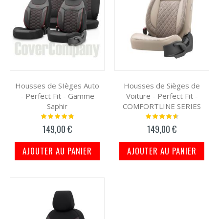
Housses de SIèges Auto
Housses de Sièges de
- Perfect Fit - Gamme
Voiture - Perfect Fit -
Saphir
COMFORTLINE SERIES
Notation:
Notation:
100%
95%
149,00 €
149,00 €
AJOUTER AU PANIER
AJOUTER AU PANIER