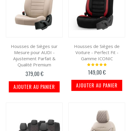
Housses de Sièges sur
Housses de Sièges de
Mesure pour AUDI -
Voiture - Perfect Fit -
Ajustement Parfait &
Gamme ICONIC
Qualité Premium
Notation:
100%
149,00 €
379,00 €
AJOUTER AU PANIER
AJOUTER AU PANIER