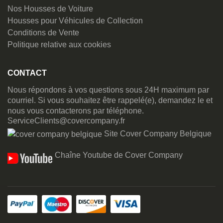
Nos Housses de Voiture
Housses pour Véhicules de Collection
Conditions de Vente
Politique relative aux cookies
CONTACT
Nous répondons à vos questions sous 24H maximum par
courriel. Si vous souhaitez être rappelé(e), demandez le et
nous vous contacterons par téléphone.
ServiceClients@covercompany.fr
Site Cover Company Belgique
Chaîne Youtube de Cover Company