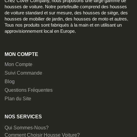
Chez Cover Company, nous proposons une large gamme de
housses de voiture. Notre portefeuille comprend des housses
de voiture standard et sur mesure, des housses de siège, des
housses de mobilier de jardin, des housses de moto et autres.
Tous nos produits sont fabriqués à la main et en utilisant un
approvisionnement local en Europe.
MON COMPTE
Mon Compte
Suivi Commande
Blog
Questions Fréquentes
Plan du Site
NOS SERVICES
Qui Sommes-Nous?
Comment Choisir Housse Voiture?