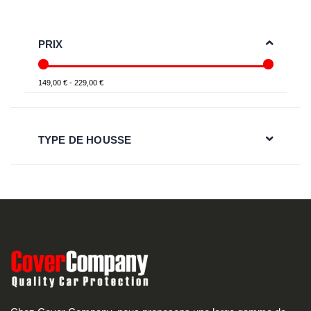
PRIX
149,00 € - 229,00 €
TYPE DE HOUSSE