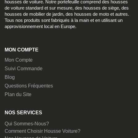
housses de voiture. Notre portefeuille comprend des housses
de voiture standard et sur mesure, des housses de siège, des
housses de mobilier de jardin, des housses de moto et autres.
Tous nos produits sont fabriqués à la main et en utilisant un
approvisionnement local en Europe.
MON COMPTE
Mon Compte
Suivi Commande
Blog
Questions Fréquentes
Plan du Site
NOS SERVICES
Qui Sommes-Nous?
Comment Choisir Housse Voiture?