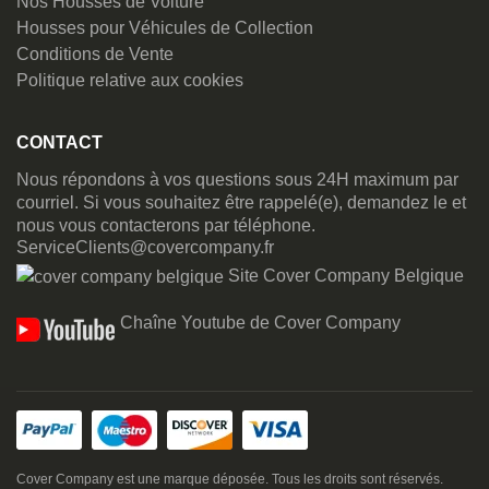
Nos Housses de Voiture
Housses pour Véhicules de Collection
Conditions de Vente
Politique relative aux cookies
CONTACT
Nous répondons à vos questions sous 24H maximum par
courriel. Si vous souhaitez être rappelé(e), demandez le et
nous vous contacterons par téléphone.
ServiceClients@covercompany.fr
Site Cover Company Belgique
Chaîne Youtube de Cover Company
Cover Company est une marque déposée. Tous les droits sont réservés.