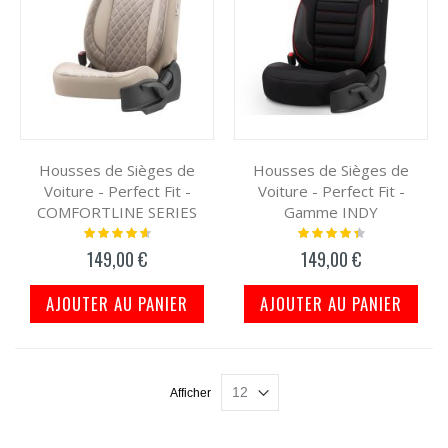
Housses de Sièges de
Housses de Sièges de
Voiture - Perfect Fit -
Voiture - Perfect Fit -
COMFORTLINE SERIES
Gamme INDY
Notation:
Notation:
95%
91%
149,00 €
149,00 €
AJOUTER AU PANIER
AJOUTER AU PANIER
Afficher