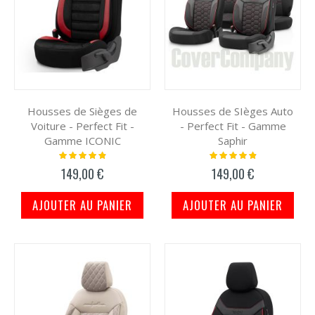
Housses de Sièges de
Housses de SIèges Auto
Voiture - Perfect Fit -
- Perfect Fit - Gamme
Gamme ICONIC
Saphir
Notation:
Notation:
100%
100%
149,00 €
149,00 €
AJOUTER AU PANIER
AJOUTER AU PANIER