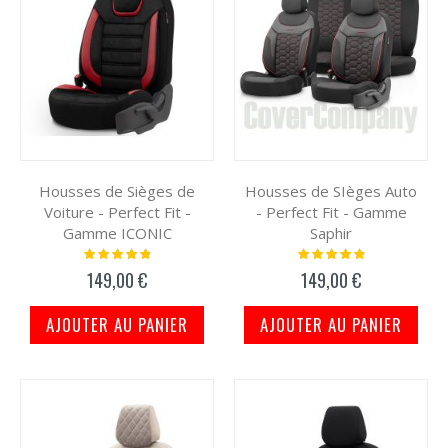
Housses de Sièges de
Housses de SIèges Auto
Voiture - Perfect Fit -
- Perfect Fit - Gamme
Gamme ICONIC
Saphir
Notation:
Notation:
100%
100%
149,00 €
149,00 €
AJOUTER AU PANIER
AJOUTER AU PANIER