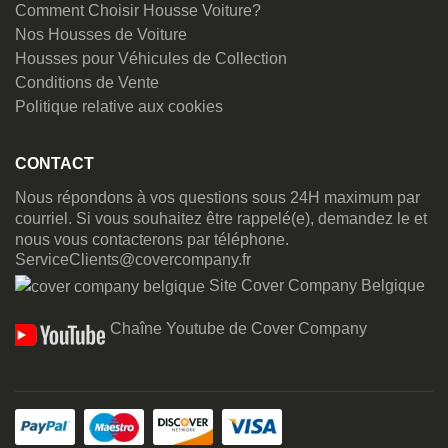
Comment Choisir Housse Voiture?
Nos Housses de Voiture
Housses pour Véhicules de Collection
Conditions de Vente
Politique relative aux cookies
CONTACT
Nous répondons à vos questions sous 24H maximum par
courriel. Si vous souhaitez être rappelé(e), demandez le et
nous vous contacterons par téléphone.
ServiceClients@covercompany.fr
Site Cover Company Belgique
Chaîne Youtube de Cover Company