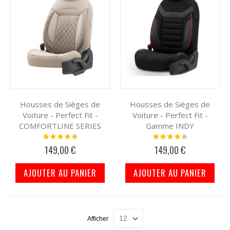
Housses de Sièges de
Housses de Sièges de
Voiture - Perfect Fit -
Voiture - Perfect Fit -
COMFORTLINE SERIES
Gamme INDY
Notation:
Notation:
95%
91%
149,00 €
149,00 €
AJOUTER AU PANIER
AJOUTER AU PANIER
Afficher