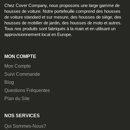
Chez Cover Company, nous proposons une large gamme de
housses de voiture. Notre portefeuille comprend des housses
de voiture standard et sur mesure, des housses de siège, des
housses de mobilier de jardin, des housses de moto et autres.
Tous nos produits sont fabriqués à la main et en utilisant un
approvisionnement local en Europe.
MON COMPTE
Mon Compte
Suivi Commande
Blog
Questions Fréquentes
Plan du Site
NOS SERVICES
Qui Sommes-Nous?