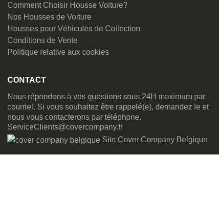
Comment Choisir Housse Voiture?
Nos Housses de Voiture
Housses pour Véhicules de Collection
Conditions de Vente
Politique relative aux cookies
CONTACT
Nous répondons à vos questions sous 24H maximum par
courriel. Si vous souhaitez être rappelé(e), demandez le et
nous vous contacterons par téléphone.
ServiceClients@covercompany.fr
Site Cover Company Belgique
Chaîne Youtube de Cover Company