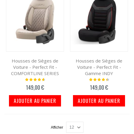
Housses de Sièges de
Housses de Sièges de
Voiture - Perfect Fit -
Voiture - Perfect Fit -
COMFORTLINE SERIES
Gamme INDY
Notation:
Notation:
95%
91%
149,00 €
149,00 €
AJOUTER AU PANIER
AJOUTER AU PANIER
Afficher