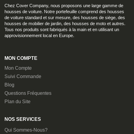
Chez Cover Company, nous proposons une large gamme de
housses de voiture. Notre portefeuille comprend des housses
de voiture standard et sur mesure, des housses de siège, des
housses de mobilier de jardin, des housses de moto et autres.
Tous nos produits sont fabriqués à la main et en utilisant un
approvisionnement local en Europe.
MON COMPTE
Mon Compte
Suivi Commande
Blog
Questions Fréquentes
Plan du Site
NOS SERVICES
Qui Sommes-Nous?