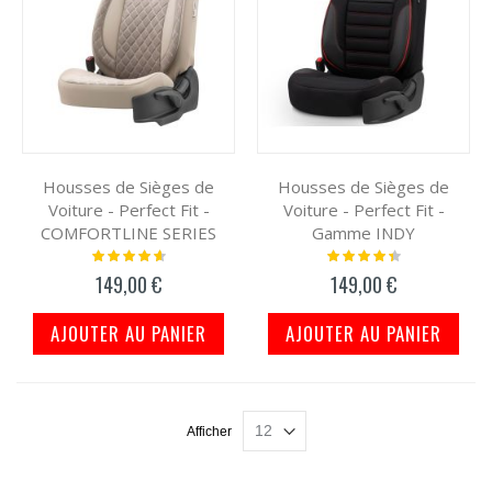
Housses de Sièges de
Housses de Sièges de
Voiture - Perfect Fit -
Voiture - Perfect Fit -
COMFORTLINE SERIES
Gamme INDY
Notation:
Notation:
95%
91%
149,00 €
149,00 €
AJOUTER AU PANIER
AJOUTER AU PANIER
Afficher