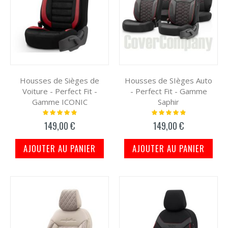
Housses de Sièges de
Housses de SIèges Auto
Voiture - Perfect Fit -
- Perfect Fit - Gamme
Gamme ICONIC
Saphir
Notation:
Notation:
100%
100%
149,00 €
149,00 €
AJOUTER AU PANIER
AJOUTER AU PANIER