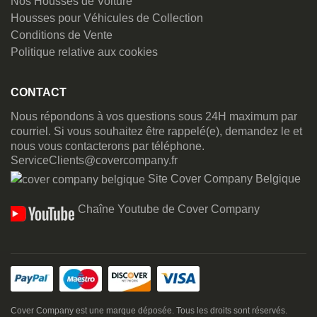
Nos Housses de Voiture
Housses pour Véhicules de Collection
Conditions de Vente
Politique relative aux cookies
CONTACT
Nous répondons à vos questions sous 24H maximum par
courriel. Si vous souhaitez être rappelé(e), demandez le et
nous vous contacterons par téléphone.
ServiceClients@covercompany.fr
Site Cover Company Belgique
Chaîne Youtube de Cover Company
Cover Company est une marque déposée. Tous les droits sont réservés.