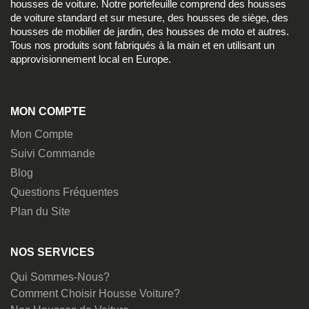
housses de voiture. Notre portefeuille comprend des housses
de voiture standard et sur mesure, des housses de siège, des
housses de mobilier de jardin, des housses de moto et autres.
Tous nos produits sont fabriqués à la main et en utilisant un
approvisionnement local en Europe.
MON COMPTE
Mon Compte
Suivi Commande
Blog
Questions Fréquentes
Plan du Site
NOS SERVICES
Qui Sommes-Nous?
Comment Choisir Housse Voiture?