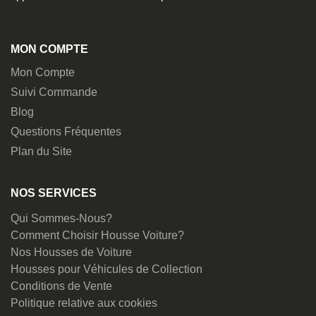
MON COMPTE
Mon Compte
Suivi Commande
Blog
Questions Fréquentes
Plan du Site
NOS SERVICES
Qui Sommes-Nous?
Comment Choisir Housse Voiture?
Nos Housses de Voiture
Housses pour Véhicules de Collection
Conditions de Vente
Politique relative aux cookies