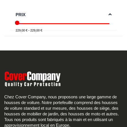
PRIX
229,00 € - 229,00 €
Chez Cover Company, nous proposons une large gamme de
housses de voiture. Notre portefeuille comprend des housses
de voiture standard et sur mesure, des housses de siège, des
housses de mobilier de jardin, des housses de moto et autres.
Tous nos produits sont fabriqués à la main et en utilisant un
approvisionnement local en Europe.