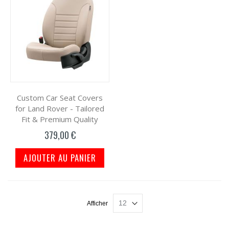
Custom Car Seat Covers
for Land Rover - Tailored
Fit & Premium Quality
379,00 €
AJOUTER AU PANIER
Afficher