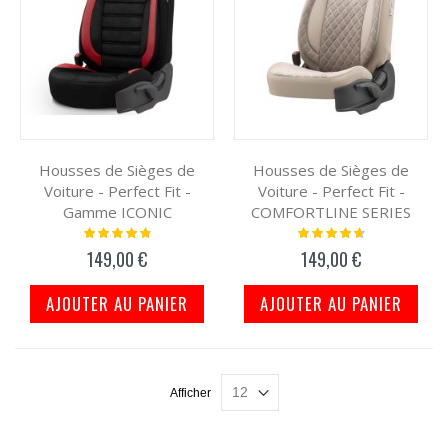
Housses de Sièges de
Housses de Sièges de
Voiture - Perfect Fit -
Voiture - Perfect Fit -
Gamme ICONIC
COMFORTLINE SERIES
Notation:
Notation:
100%
95%
149,00 €
149,00 €
AJOUTER AU PANIER
AJOUTER AU PANIER
Afficher