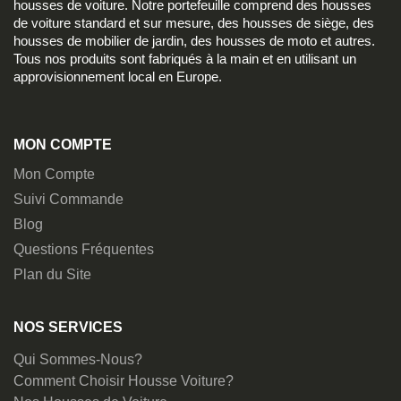
housses de voiture. Notre portefeuille comprend des housses
de voiture standard et sur mesure, des housses de siège, des
housses de mobilier de jardin, des housses de moto et autres.
Tous nos produits sont fabriqués à la main et en utilisant un
approvisionnement local en Europe.
MON COMPTE
Mon Compte
Suivi Commande
Blog
Questions Fréquentes
Plan du Site
NOS SERVICES
Qui Sommes-Nous?
Comment Choisir Housse Voiture?