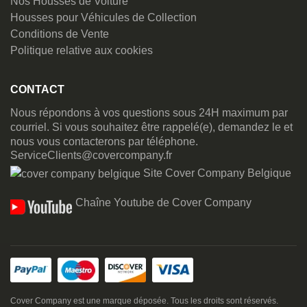
Nos Housses de Voiture
Housses pour Véhicules de Collection
Conditions de Vente
Politique relative aux cookies
CONTACT
Nous répondons à vos questions sous 24H maximum par
courriel. Si vous souhaitez être rappelé(e), demandez le et
nous vous contacterons par téléphone.
ServiceClients@covercompany.fr
Site Cover Company Belgique
Chaîne Youtube de Cover Company
Cover Company est une marque déposée. Tous les droits sont réservés.