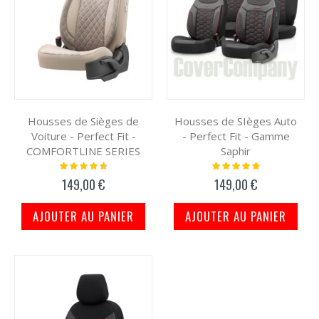
Housses de Sièges de
Housses de SIèges Auto
Voiture - Perfect Fit -
- Perfect Fit - Gamme
COMFORTLINE SERIES
Saphir
Notation:
Notation:
95%
100%
149,00 €
149,00 €
AJOUTER AU PANIER
AJOUTER AU PANIER