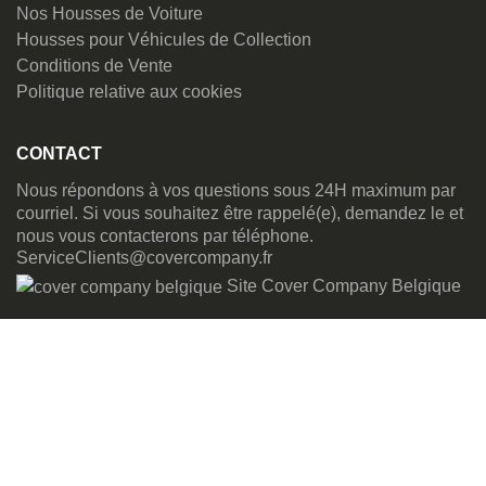
Nos Housses de Voiture
Housses pour Véhicules de Collection
Conditions de Vente
Politique relative aux cookies
CONTACT
Nous répondons à vos questions sous 24H maximum par
courriel. Si vous souhaitez être rappelé(e), demandez le et
nous vous contacterons par téléphone.
ServiceClients@covercompany.fr
Site Cover Company Belgique
Chaîne Youtube de Cover Company