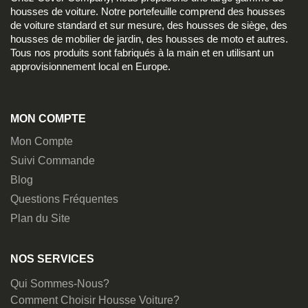
housses de voiture. Notre portefeuille comprend des housses
de voiture standard et sur mesure, des housses de siège, des
housses de mobilier de jardin, des housses de moto et autres.
Tous nos produits sont fabriqués à la main et en utilisant un
approvisionnement local en Europe.
MON COMPTE
Mon Compte
Suivi Commande
Blog
Questions Fréquentes
Plan du Site
NOS SERVICES
Qui Sommes-Nous?
Comment Choisir Housse Voiture?