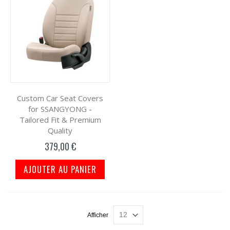
Custom Car Seat Covers
for SSANGYONG -
Tailored Fit & Premium
Quality
379,00 €
AJOUTER AU PANIER
Afficher