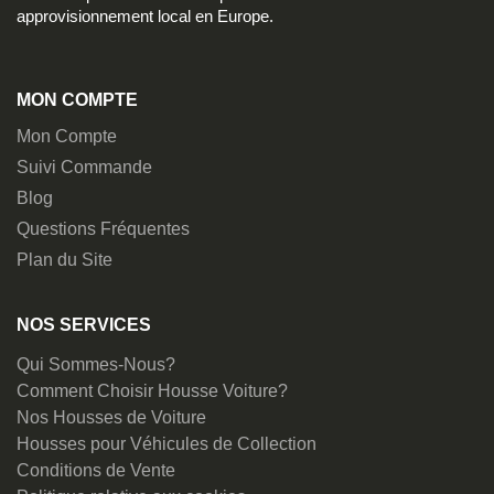
approvisionnement local en Europe.
MON COMPTE
Mon Compte
Suivi Commande
Blog
Questions Fréquentes
Plan du Site
NOS SERVICES
Qui Sommes-Nous?
Comment Choisir Housse Voiture?
Nos Housses de Voiture
Housses pour Véhicules de Collection
Conditions de Vente