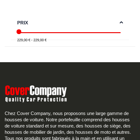
PRIX
229,00 € - 229,00 €
Chez Cover Company, nous proposons une large gamme de
housses de voiture. Notre portefeuille comprend des housses
de voiture standard et sur mesure, des housses de siège, des
housses de mobilier de jardin, des housses de moto et autres.
Tous nos produits sont fabriqués à la main et en utilisant un