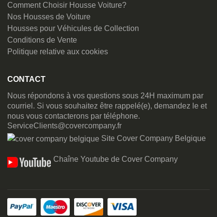
Comment Choisir Housse Voiture?
Nos Housses de Voiture
Housses pour Véhicules de Collection
Conditions de Vente
Politique relative aux cookies
CONTACT
Nous répondons à vos questions sous 24H maximum par
courriel. Si vous souhaitez être rappelé(e), demandez le et
nous vous contacterons par téléphone.
ServiceClients@covercompany.fr
Site Cover Company Belgique
Chaîne Youtube de Cover Company