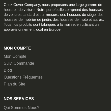
Chez Cover Company, nous proposons une large gamme de
housses de voiture. Notre portefeuille comprend des housses
de voiture standard et sur mesure, des housses de siège, des
housses de mobilier de jardin, des housses de moto et autres.
Tous nos produits sont fabriqués à la main et en utilisant un
approvisionnement local en Europe.
MON COMPTE
Mon Compte
Suivi Commande
Blog
Questions Fréquentes
Plan du Site
NOS SERVICES
Qui Sommes-Nous?