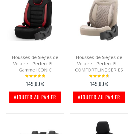
Housses de Sièges de
Housses de Sièges de
Voiture - Perfect Fit -
Voiture - Perfect Fit -
Gamme ICONIC
COMFORTLINE SERIES
Notation:
Notation:
100%
95%
149,00 €
149,00 €
AJOUTER AU PANIER
AJOUTER AU PANIER