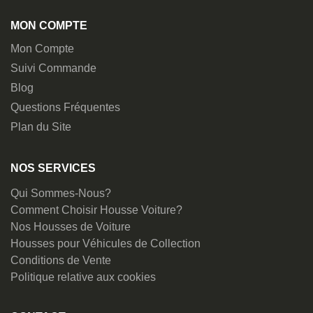
MON COMPTE
Mon Compte
Suivi Commande
Blog
Questions Fréquentes
Plan du Site
NOS SERVICES
Qui Sommes-Nous?
Comment Choisir Housse Voiture?
Nos Housses de Voiture
Housses pour Véhicules de Collection
Conditions de Vente
Politique relative aux cookies