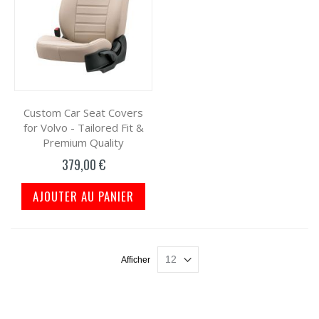
Custom Car Seat Covers
for Volvo - Tailored Fit &
Premium Quality
379,00 €
AJOUTER AU PANIER
Afficher