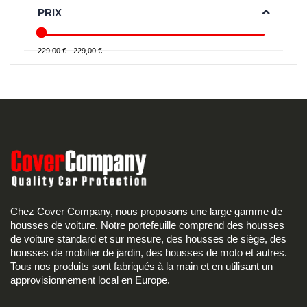
PRIX
229,00 € - 229,00 €
Chez Cover Company, nous proposons une large gamme de
housses de voiture. Notre portefeuille comprend des housses
de voiture standard et sur mesure, des housses de siège, des
housses de mobilier de jardin, des housses de moto et autres.
Tous nos produits sont fabriqués à la main et en utilisant un
approvisionnement local en Europe.