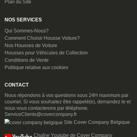
Plan du Site
NOS SERVICES
Qui Sommes-Nous?
Comment Choisir Housse Voiture?
Nos Housses de Voiture
Housses pour Véhicules de Collection
Conditions de Vente
Politique relative aux cookies
CONTACT
Nous répondons à vos questions sous 24H maximum par
courriel. Si vous souhaitez être rappelé(e), demandez le et
nous vous contacterons par téléphone.
ServiceClients@covercompany.fr
Site Cover Company Belgique
Chaîne Youtube de Cover Company