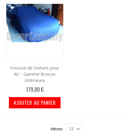
Housse de Voiture pour
AC - Gamme Bronze
Intérieure
179,00 €
AJOUTER AU PANIER
Afficher