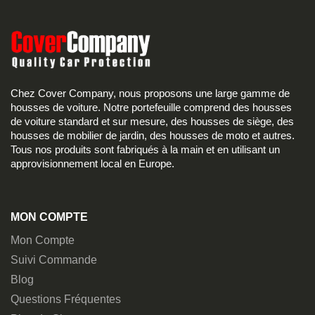
Chez Cover Company, nous proposons une large gamme de
housses de voiture. Notre portefeuille comprend des housses
de voiture standard et sur mesure, des housses de siège, des
housses de mobilier de jardin, des housses de moto et autres.
Tous nos produits sont fabriqués à la main et en utilisant un
approvisionnement local en Europe.
MON COMPTE
Mon Compte
Suivi Commande
Blog
Questions Fréquentes