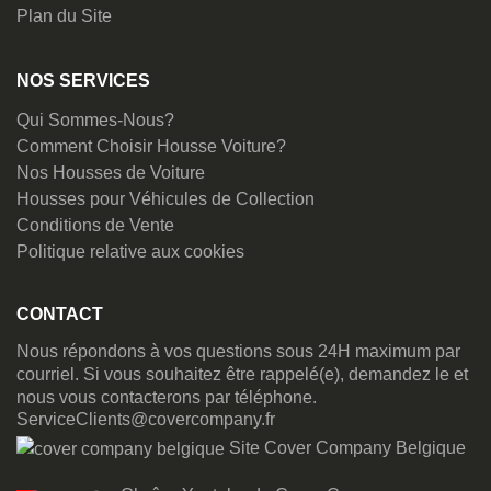
Plan du Site
NOS SERVICES
Qui Sommes-Nous?
Comment Choisir Housse Voiture?
Nos Housses de Voiture
Housses pour Véhicules de Collection
Conditions de Vente
Politique relative aux cookies
CONTACT
Nous répondons à vos questions sous 24H maximum par
courriel. Si vous souhaitez être rappelé(e), demandez le et
nous vous contacterons par téléphone.
ServiceClients@covercompany.fr
Site Cover Company Belgique