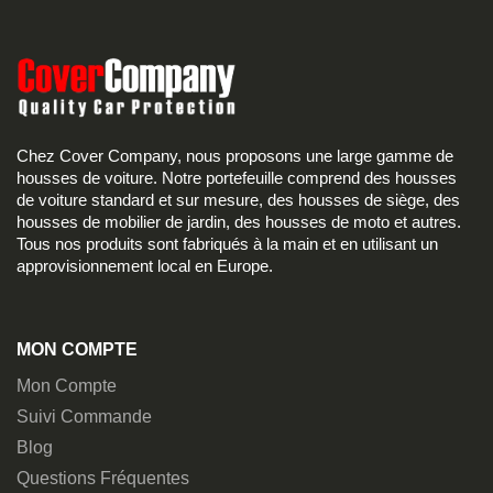
Chez Cover Company, nous proposons une large gamme de
housses de voiture. Notre portefeuille comprend des housses
de voiture standard et sur mesure, des housses de siège, des
housses de mobilier de jardin, des housses de moto et autres.
Tous nos produits sont fabriqués à la main et en utilisant un
approvisionnement local en Europe.
MON COMPTE
Mon Compte
Suivi Commande
Blog
Questions Fréquentes