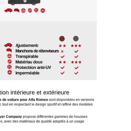
on intérieure et extérieure
 de voiture pour Alfa Romeo
sont disponibles en versions
ur, tout en respectant le design sportif et raffiné des modèles
ver Company
propose différentes gammes de housses
ies, avec des matériaux de qualité adaptés à un usage