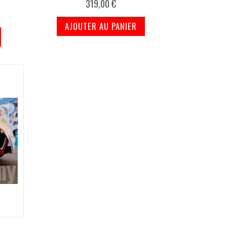
319,00 €
AJOUTER AU PANIER