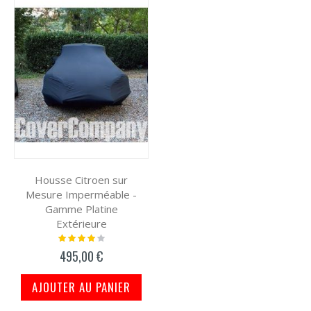
Housse Citroen sur
Mesure Imperméable -
Gamme Platine
Extérieure
Notation:
80%
495,00 €
AJOUTER AU PANIER