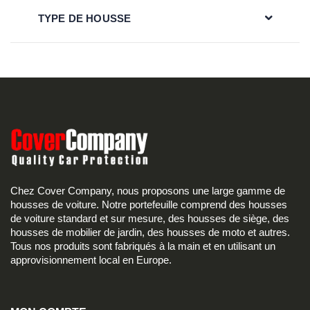
TYPE DE HOUSSE
Chez Cover Company, nous proposons une large gamme de
housses de voiture. Notre portefeuille comprend des housses
de voiture standard et sur mesure, des housses de siège, des
housses de mobilier de jardin, des housses de moto et autres.
Tous nos produits sont fabriqués à la main et en utilisant un
approvisionnement local en Europe.