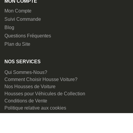
MON COMPTE
Mon Compte
Suivi Commande
Blog
Questions Fréquentes
Plan du Site
NOS SERVICES
Qui Sommes-Nous?
Comment Choisir Housse Voiture?
Nos Housses de Voiture
Housses pour Véhicules de Collection
Conditions de Vente
Politique relative aux cookies
CONTACT