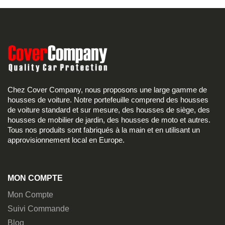
Chez Cover Company, nous proposons une large gamme de
housses de voiture. Notre portefeuille comprend des housses
de voiture standard et sur mesure, des housses de siège, des
housses de mobilier de jardin, des housses de moto et autres.
Tous nos produits sont fabriqués à la main et en utilisant un
approvisionnement local en Europe.
MON COMPTE
Mon Compte
Suivi Commande
Blog