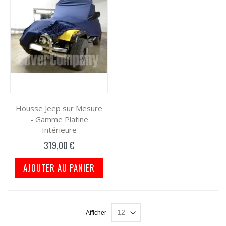
Housse Jeep sur Mesure
- Gamme Platine
Intérieure
319,00 €
AJOUTER AU PANIER
Afficher