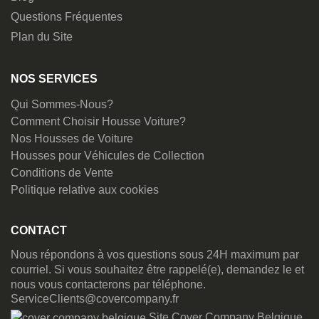
Questions Fréquentes
Plan du Site
NOS SERVICES
Qui Sommes-Nous?
Comment Choisir Housse Voiture?
Nos Housses de Voiture
Housses pour Véhicules de Collection
Conditions de Vente
Politique relative aux cookies
CONTACT
Nous répondons à vos questions sous 24H maximum par
courriel. Si vous souhaitez être rappelé(e), demandez le et
nous vous contacterons par téléphone.
ServiceClients@covercompany.fr
Site Cover Company Belgique