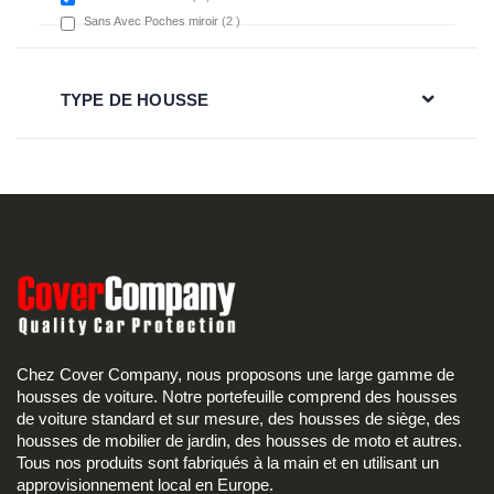
items
Sans Avec Poches miroir
2
TYPE DE HOUSSE
Chez Cover Company, nous proposons une large gamme de
housses de voiture. Notre portefeuille comprend des housses
de voiture standard et sur mesure, des housses de siège, des
housses de mobilier de jardin, des housses de moto et autres.
Tous nos produits sont fabriqués à la main et en utilisant un
approvisionnement local en Europe.