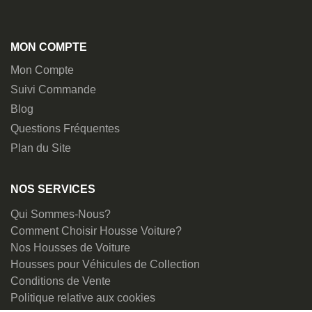
MON COMPTE
Mon Compte
Suivi Commande
Blog
Questions Fréquentes
Plan du Site
NOS SERVICES
Qui Sommes-Nous?
Comment Choisir Housse Voiture?
Nos Housses de Voiture
Housses pour Véhicules de Collection
Conditions de Vente
Politique relative aux cookies