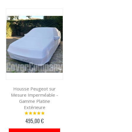
Housse Peugeot sur
Mesure Imperméable -
Gamme Platine
Extérieure
Notation:
100%
495,00 €