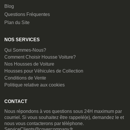
Blog
Questions Fréquentes
Plan du Site
NOS SERVICES
Qui Sommes-Nous?
Comment Choisir Housse Voiture?
Nos Housses de Voiture
Housses pour Véhicules de Collection
Conditions de Vente
Politique relative aux cookies
CONTACT
Nous répondons à vos questions sous 24H maximum par
courriel. Si vous souhaitez être rappelé(e), demandez le et
nous vous contacterons par téléphone.
ServiceClients@covercompany.fr