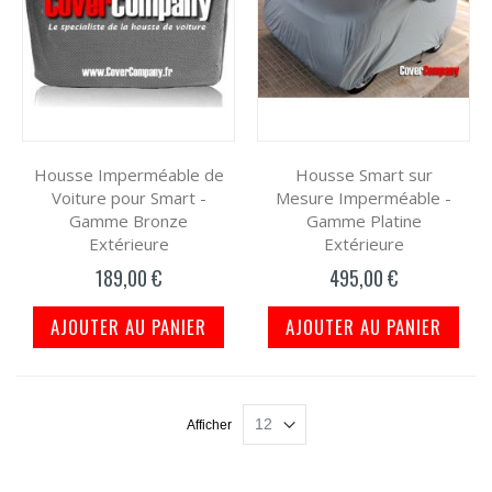
Housse Imperméable de
Housse Smart sur
Voiture pour Smart -
Mesure Imperméable -
Gamme Bronze
Gamme Platine
Extérieure
Extérieure
189,00 €
495,00 €
AJOUTER AU PANIER
AJOUTER AU PANIER
Afficher