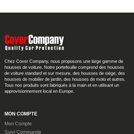
Chez Cover Company, nous proposons une large gamme de
housses de voiture. Notre portefeuille comprend des housses
de voiture standard et sur mesure, des housses de siège, des
housses de mobilier de jardin, des housses de moto et autres.
Tous nos produits sont fabriqués à la main et en utilisant un
approvisionnement local en Europe.
MON COMPTE
Mon Compte
Suivi Commande