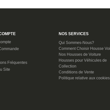
COMPTE
NOS SERVICES
ompte
Qui Sommes-Nous?
Comment Choisir Housse Voi
 Commande
Nos Housses de Voiture
Housses pour Véhicules de
ions Fréquentes
Collection
u Site
Conditions de Vente
Politique relative aux cookies