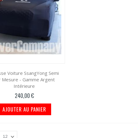
se Voiture SsangYong Semi
r Mesure - Gamme Argent
Intérieure
240,00 €
AJOUTER AU PANIER