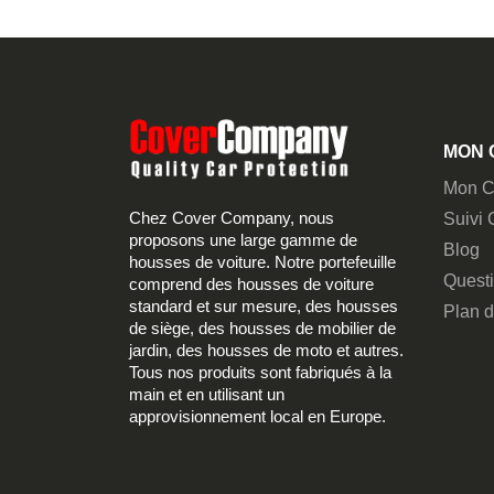
MON 
Mon C
Chez Cover Company, nous
Suivi
proposons une large gamme de
Blog
housses de voiture. Notre portefeuille
Quest
comprend des housses de voiture
standard et sur mesure, des housses
Plan d
de siège, des housses de mobilier de
jardin, des housses de moto et autres.
Tous nos produits sont fabriqués à la
main et en utilisant un
approvisionnement local en Europe.