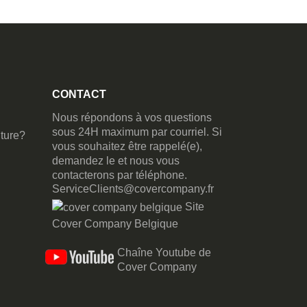
CONTACT
Nous répondons à vos questions
sous 24H maximum par courriel. Si
ture?
vous souhaitez être rappelé(e),
demandez le et nous vous
contacterons par téléphone.
ServiceClients@covercompany.fr
Site
Cover Company Belgique
Chaîne Youtube de
Cover Company