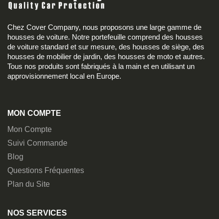
Chez Cover Company, nous proposons une large gamme de
housses de voiture. Notre portefeuille comprend des housses
de voiture standard et sur mesure, des housses de siège, des
housses de mobilier de jardin, des housses de moto et autres.
Tous nos produits sont fabriqués à la main et en utilisant un
approvisionnement local en Europe.
MON COMPTE
Mon Compte
Suivi Commande
Blog
Questions Fréquentes
Plan du Site
NOS SERVICES