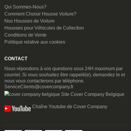
Qui Sommes-Nous?
Comment Choisir Housse Voiture?
Nos Housses de Voiture
Housses pour Véhicules de Collection
Conditions de Vente
Politique relative aux cookies
CONTACT
Nous répondons à vos questions sous 24H maximum par
courriel. Si vous souhaitez être rappelé(e), demandez le et
nous vous contacterons par téléphone.
ServiceClients@covercompany.fr
Site Cover Company Belgique
Chaîne Youtube de Cover Company