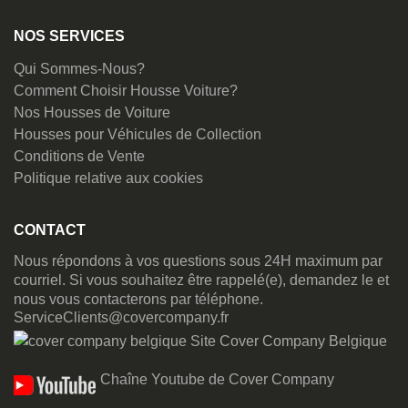
NOS SERVICES
Qui Sommes-Nous?
Comment Choisir Housse Voiture?
Nos Housses de Voiture
Housses pour Véhicules de Collection
Conditions de Vente
Politique relative aux cookies
CONTACT
Nous répondons à vos questions sous 24H maximum par
courriel. Si vous souhaitez être rappelé(e), demandez le et
nous vous contacterons par téléphone.
ServiceClients@covercompany.fr
Site Cover Company Belgique
Chaîne Youtube de Cover Company