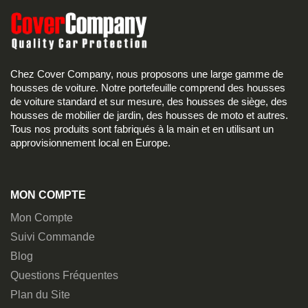
Chez Cover Company, nous proposons une large gamme de
housses de voiture. Notre portefeuille comprend des housses
de voiture standard et sur mesure, des housses de siège, des
housses de mobilier de jardin, des housses de moto et autres.
Tous nos produits sont fabriqués à la main et en utilisant un
approvisionnement local en Europe.
MON COMPTE
Mon Compte
Suivi Commande
Blog
Questions Fréquentes
Plan du Site