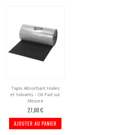
Tapis Absorbant Huiles
et Solvants - Oil Pad sur
Mesure
27,00 €
AJOUTER AU PANIER